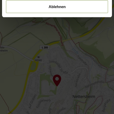
Ablehnen