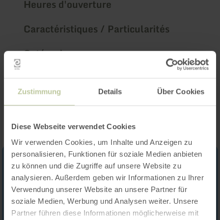
Heures d'ouverture
Caractéristiques / Particularités
Catégories
Impressions
Zustimmung
Details
Über Cookies
Diese Webseite verwendet Cookies
Wir verwenden Cookies, um Inhalte und Anzeigen zu
personalisieren, Funktionen für soziale Medien anbieten
zu können und die Zugriffe auf unsere Website zu
analysieren. Außerdem geben wir Informationen zu Ihrer
Verwendung unserer Website an unsere Partner für
soziale Medien, Werbung und Analysen weiter. Unsere
Partner führen diese Informationen möglicherweise mit