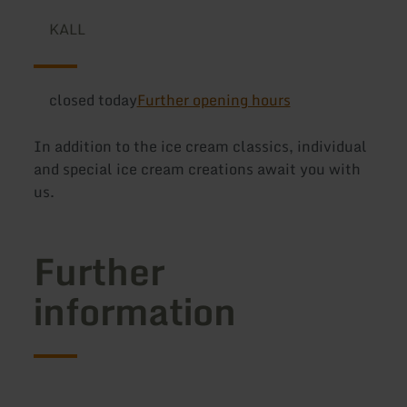
KALL
closed today
Further opening hours
In addition to the ice cream classics, individual
and special ice cream creations await you with
us.
Further
information