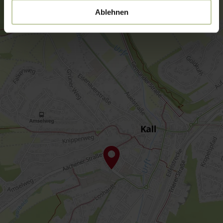
Ablehnen