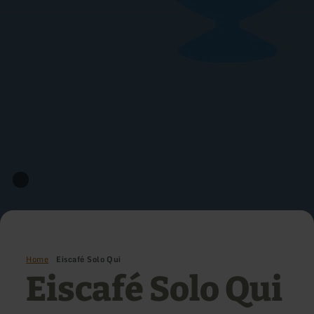
Home
Eiscafé Solo Qui
Eiscafé Solo Qui