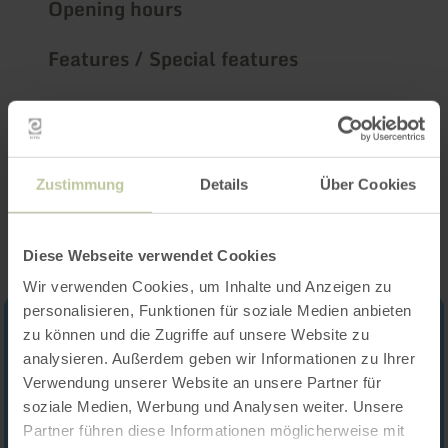
Opening hours
Features / Special features
Categories
Impressions
Zustimmung
Details
Über Cookies
Diese Webseite verwendet Cookies
Wir verwenden Cookies, um Inhalte und Anzeigen zu
personalisieren, Funktionen für soziale Medien anbieten
zu können und die Zugriffe auf unsere Website zu
analysieren. Außerdem geben wir Informationen zu Ihrer
Verwendung unserer Website an unsere Partner für
soziale Medien, Werbung und Analysen weiter. Unsere
Partner führen diese Informationen möglicherweise mit