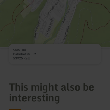
Solo Qui
Bahnhofstr. 19
53925 Kall
This might also be
interesting