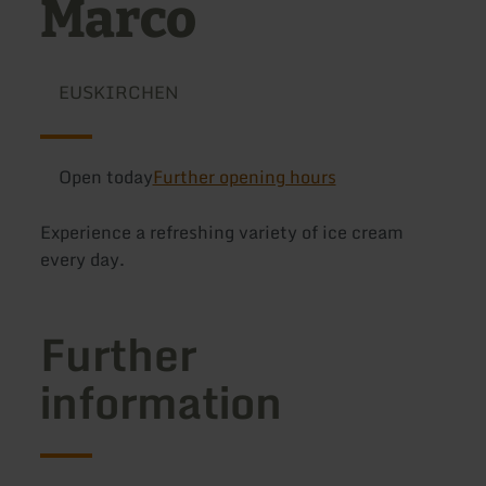
Marco
EUSKIRCHEN
Open today
Further opening hours
Experience a refreshing variety of ice cream
every day.
Further
information