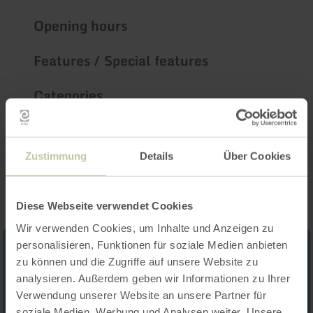
Opening hours
Features / Special features
Categories
Impressions
Zustimmung
Details
Über Cookies
Diese Webseite verwendet Cookies
Wir verwenden Cookies, um Inhalte und Anzeigen zu
personalisieren, Funktionen für soziale Medien anbieten
zu können und die Zugriffe auf unsere Website zu
analysieren. Außerdem geben wir Informationen zu Ihrer
Verwendung unserer Website an unsere Partner für
soziale Medien, Werbung und Analysen weiter. Unsere