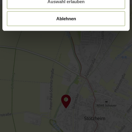
Auswahl erlauben
Ablehnen