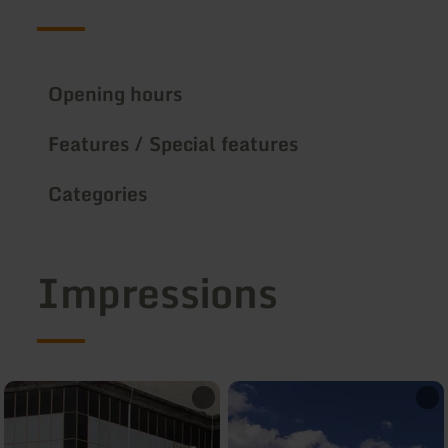
Opening hours
Features / Special features
Categories
Impressions