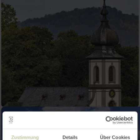
Zustimmung
Details
Über Cookies