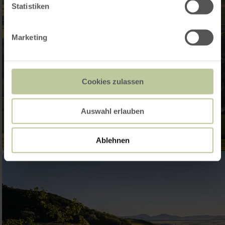
Statistiken
Marketing
Cookies zulassen
Auswahl erlauben
Ablehnen