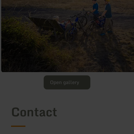
Open gallery
Contact