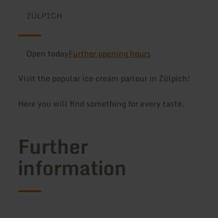
ZÜLPICH
Open today
Further opening hours
Visit the popular ice cream parlour in Zülpich!
Here you will find something for every taste.
Further
information