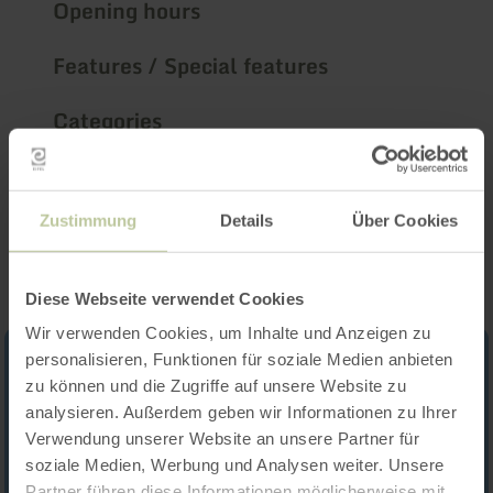
Opening hours
Features / Special features
Categories
Impressions
Zustimmung
Details
Über Cookies
Diese Webseite verwendet Cookies
Wir verwenden Cookies, um Inhalte und Anzeigen zu
personalisieren, Funktionen für soziale Medien anbieten
zu können und die Zugriffe auf unsere Website zu
analysieren. Außerdem geben wir Informationen zu Ihrer
Verwendung unserer Website an unsere Partner für
soziale Medien, Werbung und Analysen weiter. Unsere
Partner führen diese Informationen möglicherweise mit