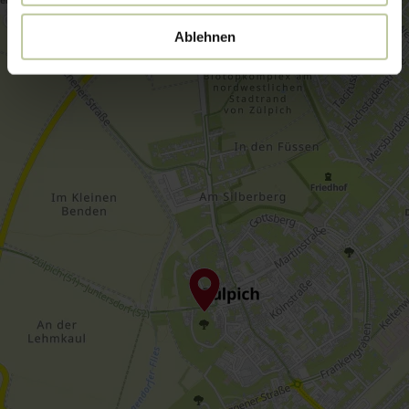
Ablehnen