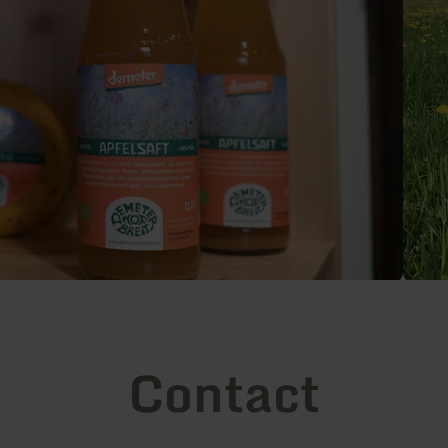
Contact