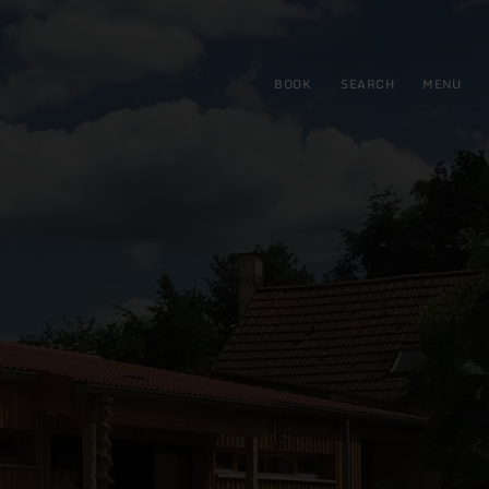
BOOK
SEARCH
MENU