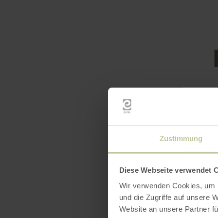
Openin
Zustimmung
Feature
Diese Webseite verwendet 
Catego
Wir verwenden Cookies, um I
und die Zugriffe auf unsere 
Website an unsere Partner fü