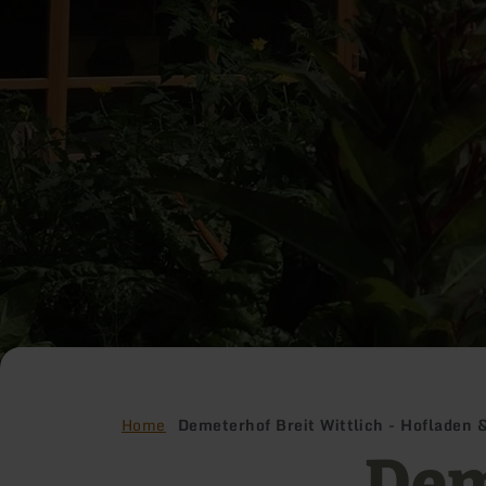
Home
Demeterhof Breit Wittlich - Hofladen 
Dem