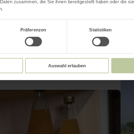
 Daten zusammen, die Sie ihnen bereitgestellt haben oder die s
n.
Impressions
Präferenzen
Statistiken
Auswahl erlauben