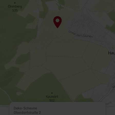
Deko-Scheune
Oberdorfstraße 2