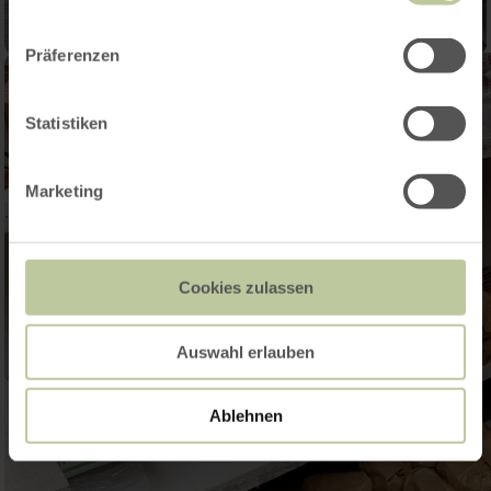
Präferenzen
Statistiken
Marketing
Cookies zulassen
Auswahl erlauben
Ablehnen