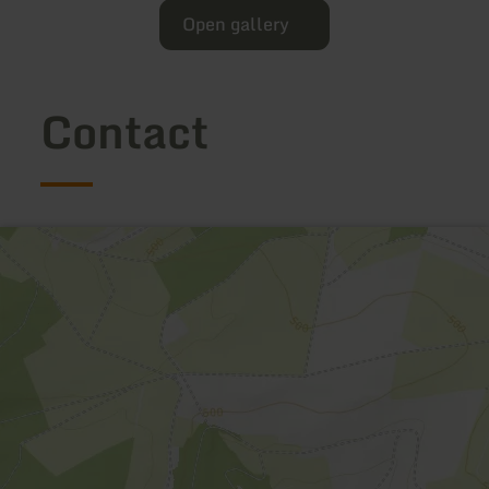
Open gallery
Contact