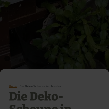
Home
Die Deko-Scheune in Hausten
Die Deko-