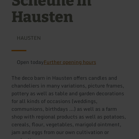
Scheune in
Hausten
HAUSTEN
Open today
Further opening hours
The deco barn in Hausten offers candles and
chandeliers in many variations, picture frames,
pottery as well as table and garden decorations
for all kinds of occasions (weddings,
communions, birthdays ...) as well as a farm
shop with regional products as well as potatoes,
cereals, flour, vegetables, marigold ointment,
jam and eggs from our own cultivation or