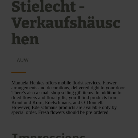
Stielecht -
Verkaufshäusc
hen
AUW
Manuela Henkes offers mobile florist services. Flower
arrangements and decorations, delivered right to your door.
There’s also a small shop selling gift items. In addition to
dried flowers and floral gifts, you’ll find products from
Kraut und Korn, Edelschmaus, and O’Donnell.
However, Edelschmaus products are available only by
special order. Fresh flowers should be pre-ordered.
Impressions