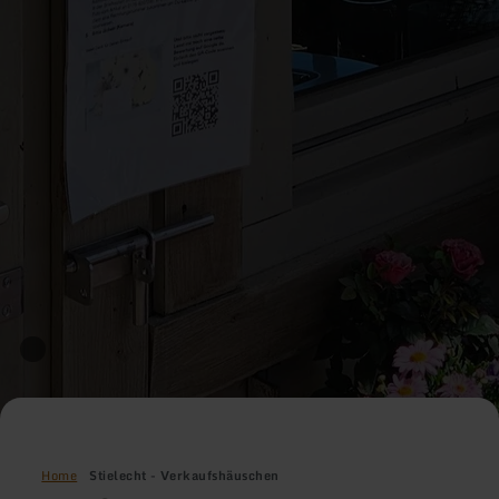
Home
Stielecht - Verkaufshäuschen