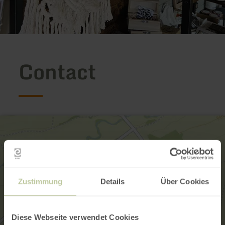
Contact
Zustimmung
Details
Über Cookies
Diese Webseite verwendet Cookies