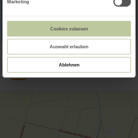
Marketing
Cookies zulassen
Auswahl erlauben
Contact
Ablehnen