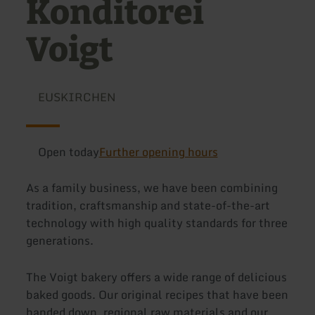
Konditorei
Voigt
EUSKIRCHEN
Open today
Further opening hours
As a family business, we have been combining
tradition, craftsmanship and state-of-the-art
technology with high quality standards for three
generations.
The Voigt bakery offers a wide range of delicious
baked goods. Our original recipes that have been
handed down, regional raw materials and our