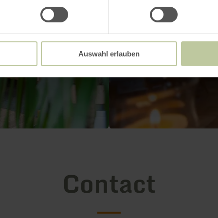
Auswahl erlauben
Contact