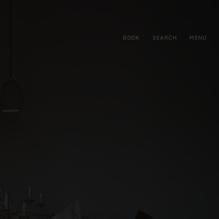
BOOK
SEARCH
MENU