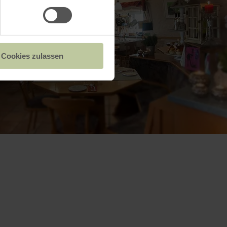
Cookies zulassen