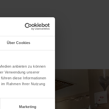
Über Cookies
 Medien anbieten zu können
hrer Verwendung unserer
 führen diese Informationen
ie im Rahmen Ihrer Nutzung
Marketing