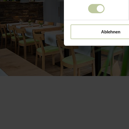
Ablehnen