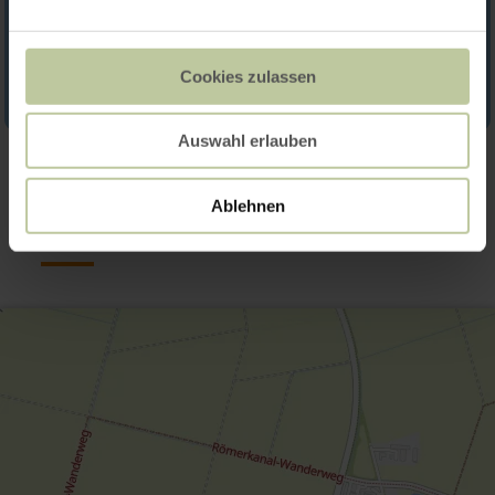
Cookies zulassen
Auswahl erlauben
Contact
Ablehnen