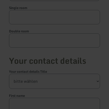
Single room
Double room
Your contact details
Your contact details Title
First name