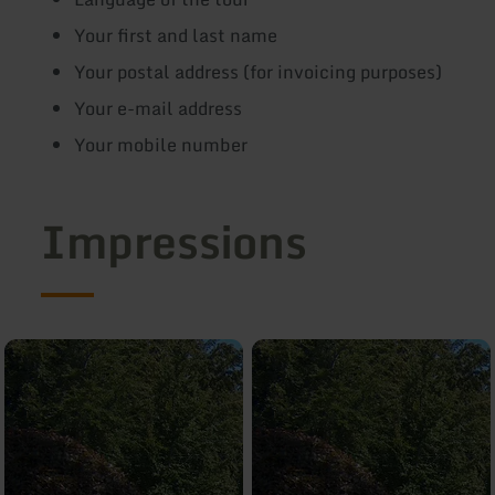
Your first and last name
Your postal address (for invoicing purposes)
Your e-mail address
Your mobile number
Impressions