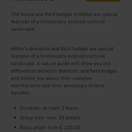
The house and field hedges in Höfen are special
features of a historically evolved cultural
landscape.
Höfen's domestic and field hedges are special
features of a historically evolved cultural
landscape. A nature guide will show you the
differences between domestic and field hedges
and inform you about their complex
maintenance and their amazingly diverse
benefits.
Duration: at least 2 hours
Group size: max. 20 people
Basic price: from € 120.00