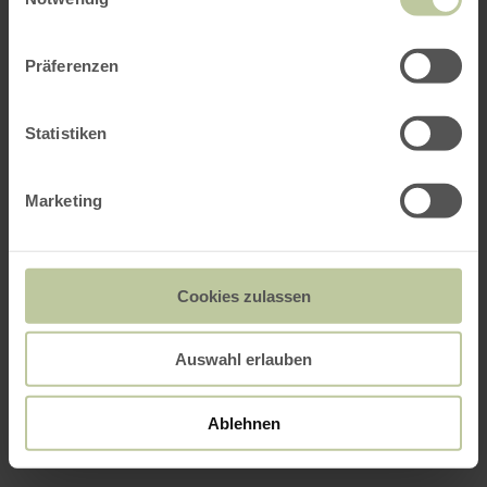
Präferenzen
Statistiken
Marketing
Cookies zulassen
Auswahl erlauben
Ablehnen