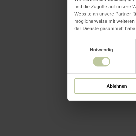
und die Zugriffe auf unsere 
Website an unsere Partner fü
möglicherweise mit weiteren
der Dienste gesammelt habe
Einwilligungsauswahl
Notwendig
Ablehnen