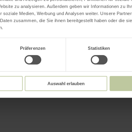
Website zu analysieren. Außerdem geben wir Informationen zu I
r soziale Medien, Werbung und Analysen weiter. Unsere Partner
 Daten zusammen, die Sie ihnen bereitgestellt haben oder die s
n.
Präferenzen
Statistiken
Auswahl erlauben