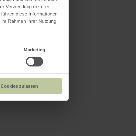
hrer Verwendung unserer
 führen diese Informationen
ie im Rahmen Ihrer Nutzung
Marketing
Cookies zulassen