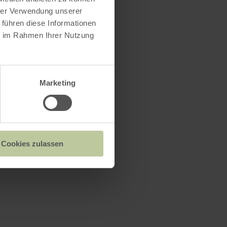
hrer Verwendung unserer
 führen diese Informationen
ie im Rahmen Ihrer Nutzung
Marketing
Cookies zulassen