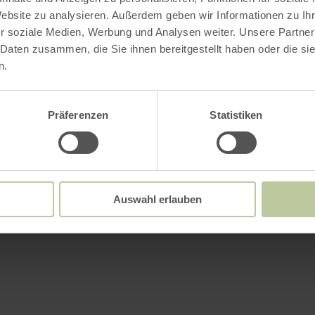
Website zu analysieren. Außerdem geben wir Informationen zu I
r soziale Medien, Werbung und Analysen weiter. Unsere Partner
 Daten zusammen, die Sie ihnen bereitgestellt haben oder die s
n.
Präferenzen
Statistiken
Auswahl erlauben