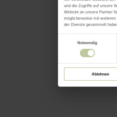
und die Zugriffe auf unsere 
Website an unsere Partner fü
möglicherweise mit weiteren
der Dienste gesammelt habe
Einwilligungsauswahl
Notwendig
Ablehnen