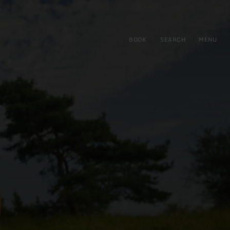
BOOK
SEARCH
MENU