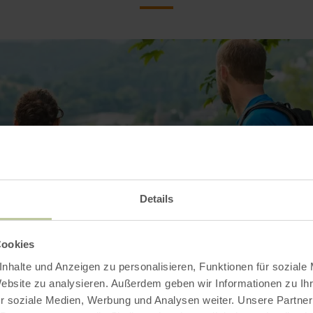
Details
Cookies
nhalte und Anzeigen zu personalisieren, Funktionen für soziale
Website zu analysieren. Außerdem geben wir Informationen zu I
r soziale Medien, Werbung und Analysen weiter. Unsere Partner