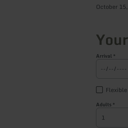
October 15
Your
Arrival
*
Flexible
Adults
*