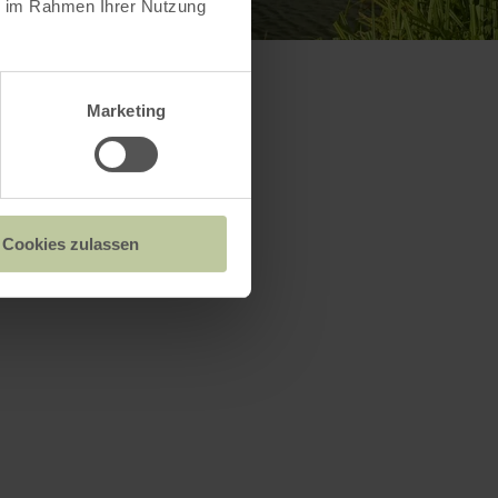
ie im Rahmen Ihrer Nutzung
Marketing
n
Cookies zulassen