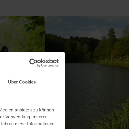
Über Cookies
 Medien anbieten zu können
hrer Verwendung unserer
 führen diese Informationen