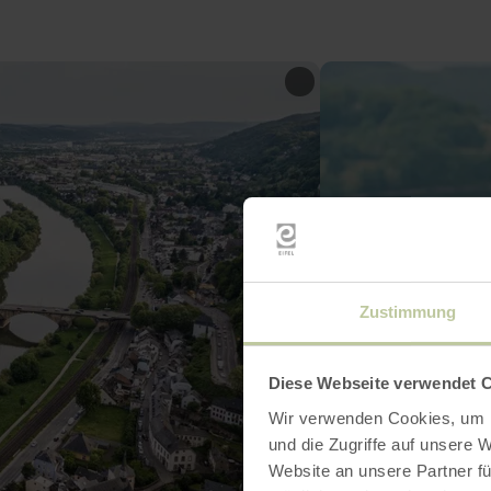
Zustimmung
Diese Webseite verwendet 
Wir verwenden Cookies, um I
und die Zugriffe auf unsere 
Website an unsere Partner fü