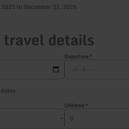
, 2025 to December 31, 2026
 travel details
Departure
*
 dates
Children
*