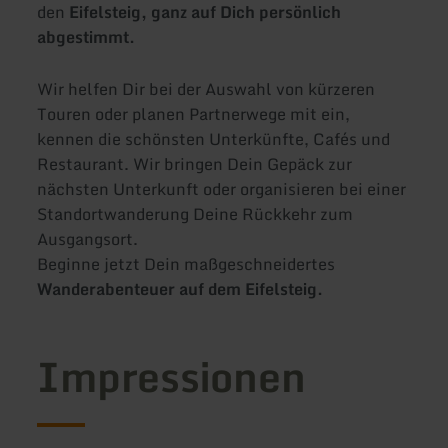
den
Eifelsteig, ganz auf Dich persönlich
abgestimmt.
Wir helfen Dir bei der Auswahl von kürzeren
Touren oder planen Partnerwege mit ein,
kennen die schönsten Unterkünfte, Cafés und
Restaurant. Wir bringen Dein Gepäck zur
nächsten Unterkunft oder organisieren bei einer
Standortwanderung Deine Rückkehr zum
Ausgangsort.
Beginne jetzt Dein maßgeschneidertes
Wanderabenteuer auf dem Eifelsteig.
Impressionen