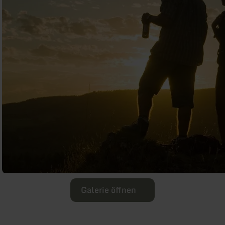
Galerie öffnen