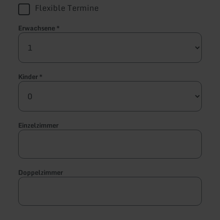
Flexible Termine
Erwachsene
*
Kinder
*
Einzelzimmer
Doppelzimmer