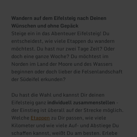
Wandern auf dem Eifelsteig nach Deinen
Wünschen und ohne Gepäck
Steige ein in das Abenteuer Eifelsteig! Du
entscheidest, wie viele Etappen du wandern
möchtest. Du hast nur zwei Tage Zeit? Oder
doch eine ganze Woche? Du möchtest im
Norden im Land der Moore und des Wassers
beginnen oder doch lieber die Felsenlandschaft
der Südeifel erkunden?
Du hast die Wahl und kannst Dir deinen
Eifelsteig ganz
individuell zusammenstellen
-
der Einstieg ist überall auf der Strecke möglich.
Welche
Etappen
zu Dir passen, wie viele
Kilometer und wie viele Auf- und Abstiege Du
schaffen kannst, weißt Du am besten. Erlebe