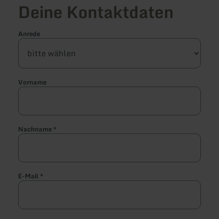
Deine Kontaktdaten
Anrede
Vorname
Nachname
*
E-Mail
*