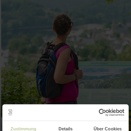
Zustimmung
Details
Über Cookies