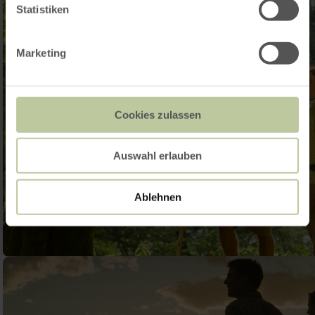
Statistiken
Marketing
Cookies zulassen
Auswahl erlauben
Ablehnen