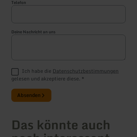
Telefon
Deine Nachricht an uns
Ich habe die
Datenschutzbestimmungen
gelesen und akzeptiere diese.
*
Absenden
Das könnte auch