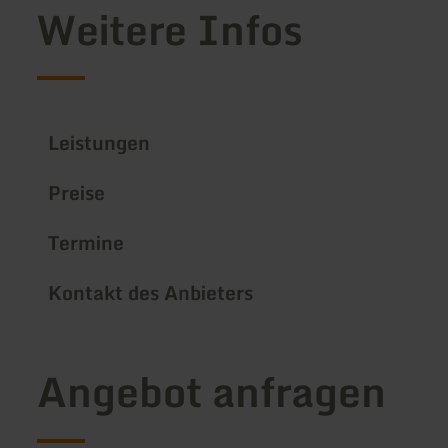
Weitere Infos
Leistungen
Preise
Termine
Kontakt des Anbieters
Angebot anfragen