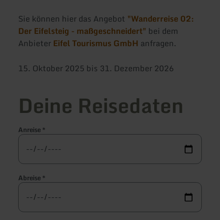
Sie können hier das Angebot
"Wanderreise 02:
Der Eifelsteig - maßgeschneidert"
bei dem
Anbieter
Eifel Tourismus GmbH
anfragen.
15. Oktober 2025 bis 31. Dezember 2026
Deine Reisedaten
Anreise
*
Abreise
*