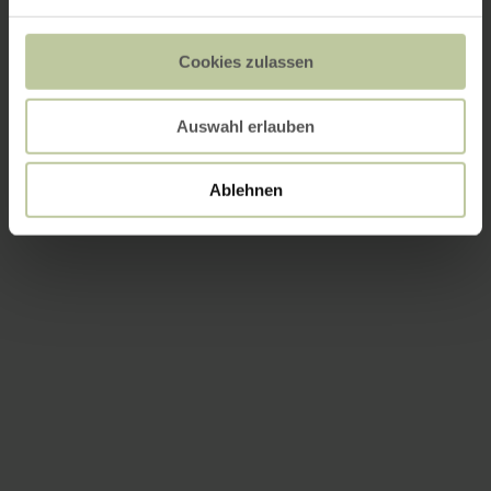
Cookies zulassen
Auswahl erlauben
Ablehnen