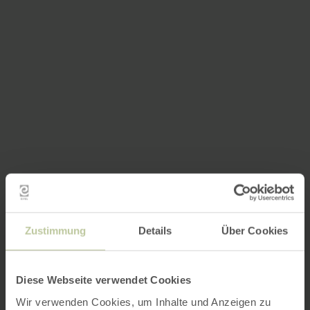
Zustimmung
Details
Über Cookies
Diese Webseite verwendet Cookies
Wir verwenden Cookies, um Inhalte und Anzeigen zu