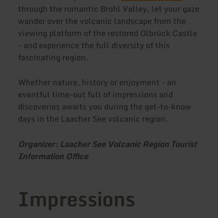
through the romantic Brohl Valley, let your gaze
wander over the volcanic landscape from the
viewing platform of the restored Olbrück Castle
- and experience the full diversity of this
fascinating region.
Whether nature, history or enjoyment - an
eventful time-out full of impressions and
discoveries awaits you during the get-to-know
days in the Laacher See volcanic region.
Organizer: Laacher See Volcanic Region Tourist
Information Office
Impressions