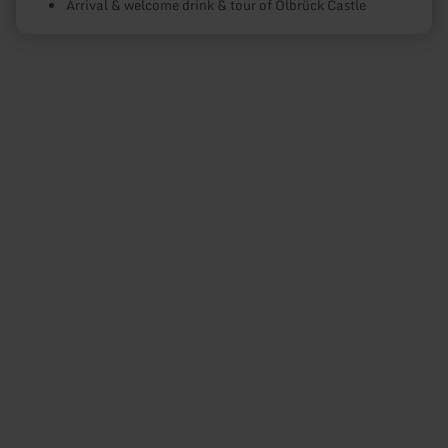
Arrival & welcome drink & tour of Olbrück Castle