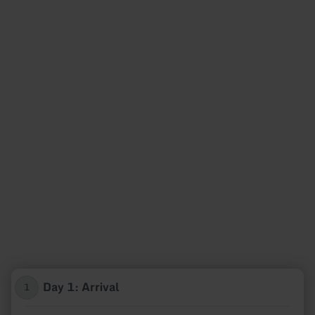
Day 1: Arrival
1