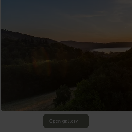
Open gallery