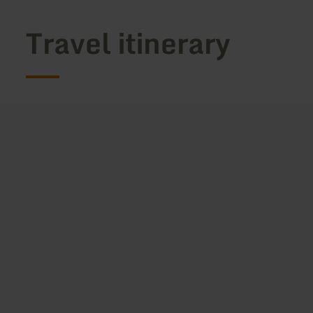
Travel itinerary