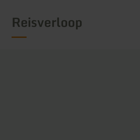
Reisverloop