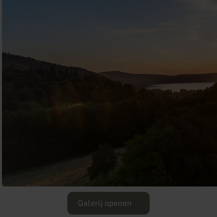
Galerij openen