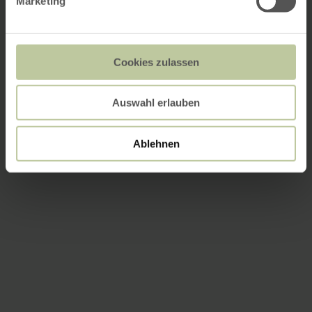
Marketing
Cookies zulassen
Auswahl erlauben
Ablehnen