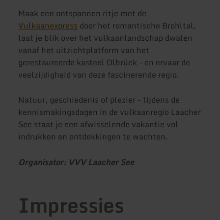
Maak een ontspannen ritje met de
Vulkaanexpress
door het romantische Brohltal,
laat je blik over het vulkaanlandschap dwalen
vanaf het uitzichtplatform van het
gerestaureerde kasteel Olbrück - en ervaar de
veelzijdigheid van deze fascinerende regio.
Natuur, geschiedenis of plezier - tijdens de
kennismakingsdagen in de vulkaanregio Laacher
See staat je een afwisselende vakantie vol
indrukken en ontdekkingen te wachten.
Organisator: VVV Laacher See
Impressies