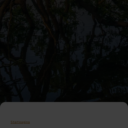
Startpagina