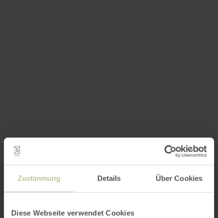
Zustimmung
Details
Über Cookies
Diese Webseite verwendet Cookies