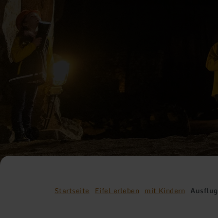
Startseite
Eifel erleben
mit Kindern
Ausflug