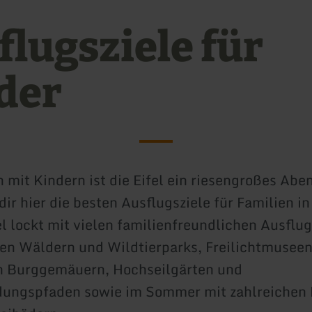
flugsziele für
der
n mit Kindern ist die Eifel ein riesengroßes Abe
dir hier die besten Ausflugsziele für Familien in
el lockt mit vielen familienfreundlichen Ausflug
n Wäldern und Wildtierparks, Freilichtmuseen
en Burggemäuern, Hochseilgärten und
ungspfaden sowie im Sommer mit zahlreichen