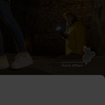
Karte öffnen