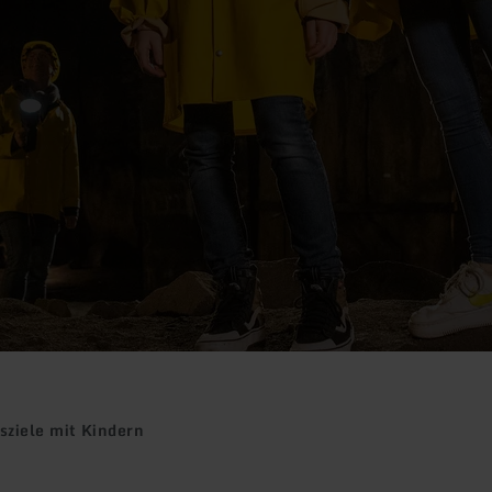
sziele mit Kindern