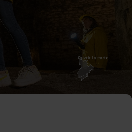
Ouvrir la carte