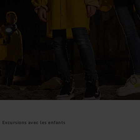
Excursions avec les enfants