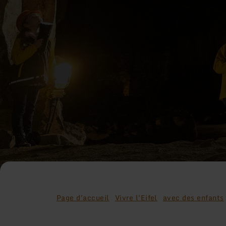
Page d'accueil
Vivre l'Eifel
avec des enfants