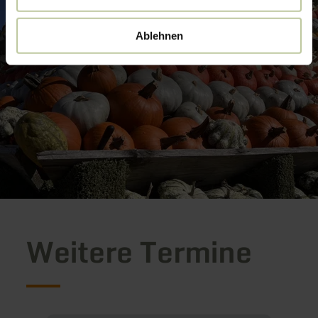
Ablehnen
Weitere Termine