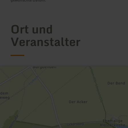
Ort und
Veranstalter