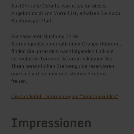
Ausführliche Details, was alles für dieses
Angebot noch von Vorteil ist, erhalten Sie nach
Buchung per Mail.
Zur separaten Buchung Ihres
Sternenguides innerhalb einer Gruppenführung,
finden Sie unter dem nachfolgenden Link die
verfügbaren Termine. Alternativ können Sie
Ihren persönlichen Sternenguide reservieren
und sich auf ein unvergessliches Erlebnis
freuen.
Die Nordeifel - Sternenregion "SternenGuides"
Impressionen