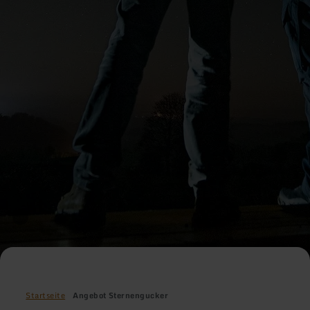
Startseite
Angebot Sternengucker