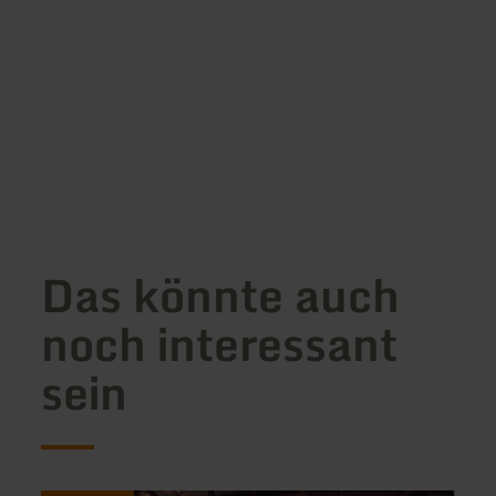
Das könnte auch
noch interessant
sein