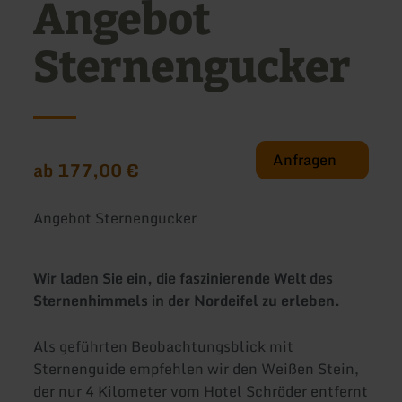
Angebot
Sternengucker
Anfragen
ab 177,00 €
Angebot Sternengucker
Wir laden Sie ein, die faszinierende Welt des
Sternenhimmels in der Nordeifel zu erleben.
Als geführten Beobachtungsblick mit
Sternenguide empfehlen wir den Weißen Stein,
der nur 4 Kilometer vom Hotel Schröder entfernt