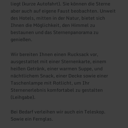
liegt (kurze Autofahrt). Sie können die Sterne
aber auch auf eigene Faust beobachten. Unweit
des Hotels, mitten in der Natur, bietet sich
Ihnen die Möglichkeit, den Himmel zu
bestaunen und das Sternenpanorama zu
genießen.
Wir bereiten Ihnen einen Rucksack vor,
ausgestattet mit einer Sternenkarte, einem
heißen Getränk, einer warmen Suppe, und
nächtlichem Snack, einer Decke sowie einer
Taschenlampe mit Rotlicht, um Ihr
Sternenerlebnis komfortabel zu gestalten
(Leihgabe).
Bei Bedarf verleihen wir auch ein Teleskop.
Sowie ein Fernglas.