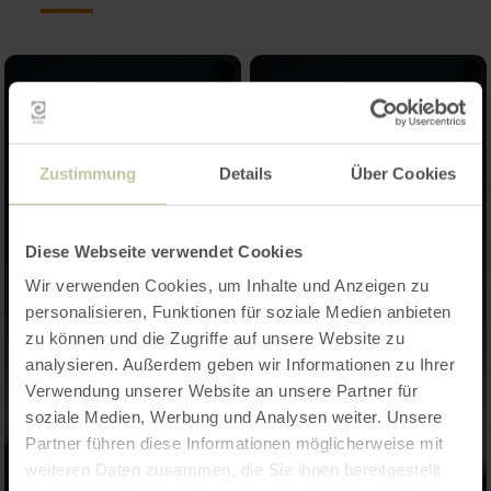
Zustimmung
Details
Über Cookies
Diese Webseite verwendet Cookies
Wir verwenden Cookies, um Inhalte und Anzeigen zu
personalisieren, Funktionen für soziale Medien anbieten
zu können und die Zugriffe auf unsere Website zu
analysieren. Außerdem geben wir Informationen zu Ihrer
Verwendung unserer Website an unsere Partner für
soziale Medien, Werbung und Analysen weiter. Unsere
Partner führen diese Informationen möglicherweise mit
weiteren Daten zusammen, die Sie ihnen bereitgestellt