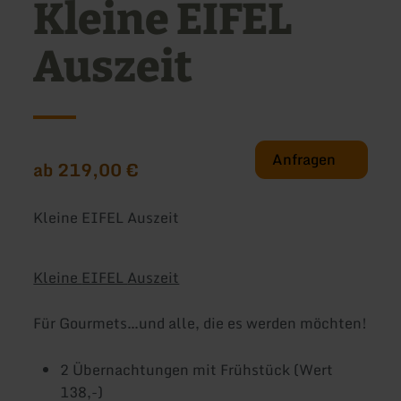
Kleine EIFEL
Auszeit
Anfragen
ab 219,00 €
Kleine EIFEL Auszeit
Kleine
EIFEL
Auszeit
Für Gourmets…und alle, die es werden möchten!
2 Übernachtungen mit Frühstück (Wert
138,-)