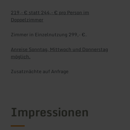
219,- € statt 244,- € pro Person im
Doppelzimmer
Zimmer in Einzelnutzung 299,- €.
Anreise Sonntag, Mittwoch und Donnerstag
möglich.
Zusatznächte auf Anfrage
Impressionen