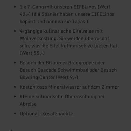
1 x 7-Gang mit unseren EIFELinos (Wert
42,-) (die Spanier haben unsere EIFELinos
kopiert und nennen sie Tapas )
4-gängige kulinarische Eifelreise mit
Weinverkostung. Sie werden überrascht
sein, was die Eifel kulinarisch zu bieten hat.
(Wert 55,-)
Besuch der Bitburger Braugruppe oder
Besuch Cascade Schwimmbad oder Besuch
Bowling Center (Wert 9,-)
Kostenloses Mineralwasser auf dem Zimmer
Kleine kulinarische Überraschung bei
Abreise
Optional: Zusatznächte