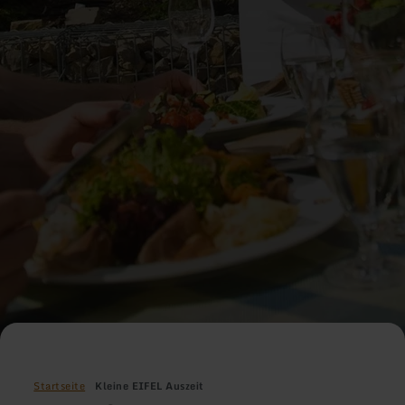
Startseite
Kleine EIFEL Auszeit