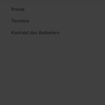
Preise
Termine
Kontakt des Anbieters