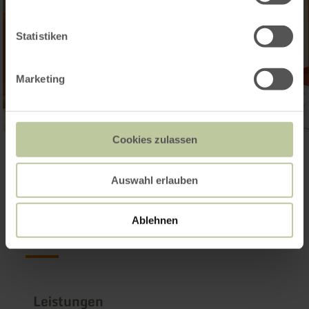
Statistiken
Marketing
Cookies zulassen
Galerie öffnen
Auswahl erlauben
Weitere Infos
Ablehnen
Leistungen