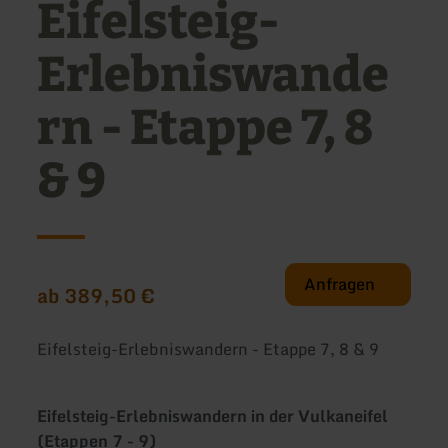
Eifelsteig-
Erlebniswande
rn - Etappe 7, 8
& 9
Anfragen
ab 389,50 €
Eifelsteig-Erlebniswandern - Etappe 7, 8 & 9
Eifelsteig-Erlebniswandern in der Vulkaneifel
(Etappen 7 - 9)