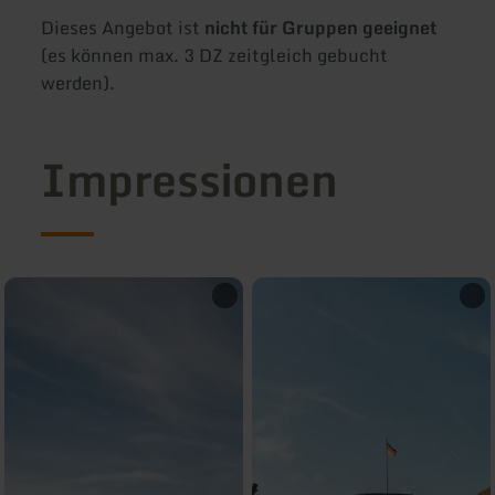
Dieses Angebot ist
nicht für Gruppen geeignet
(es können max. 3 DZ zeitgleich gebucht
werden).
Impressionen