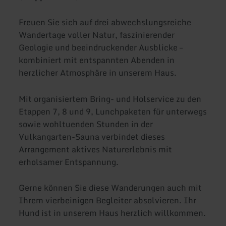
Freuen Sie sich auf drei abwechslungsreiche
Wandertage voller Natur, faszinierender
Geologie und beeindruckender Ausblicke –
kombiniert mit entspannten Abenden in
herzlicher Atmosphäre in unserem Haus.
Mit organisiertem Bring- und Holservice zu den
Etappen 7, 8 und 9, Lunchpaketen für unterwegs
sowie wohltuenden Stunden in der
Vulkangarten-Sauna verbindet dieses
Arrangement aktives Naturerlebnis mit
erholsamer Entspannung.
Gerne können Sie diese Wanderungen auch mit
Ihrem vierbeinigen Begleiter absolvieren. Ihr
Hund ist in unserem Haus herzlich willkommen.