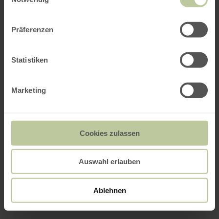
Präferenzen
Statistiken
Marketing
Cookies zulassen
Auswahl erlauben
Ablehnen