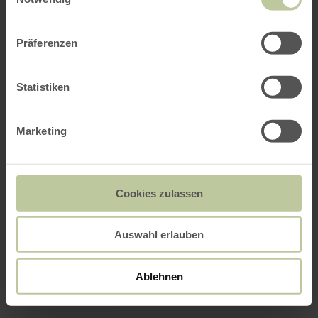
Präferenzen
Statistiken
Marketing
Cookies zulassen
Auswahl erlauben
Ablehnen