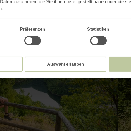
 Daten zusammen, die Sie ihnen bereitgestellt haben oder die s
n.
Präferenzen
Statistiken
Auswahl erlauben