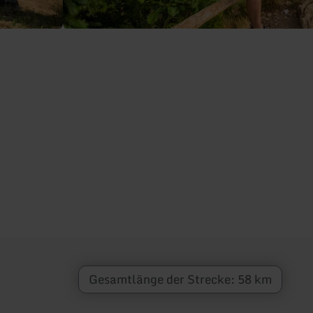
Gesamtlänge der Strecke: 58 km