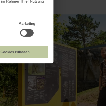
ie im Rahmen Ihrer Nutzung
Marketing
Cookies zulassen