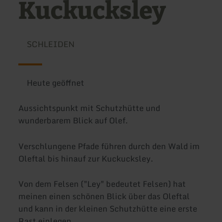
Kuckucksley
SCHLEIDEN
Heute geöffnet
Aussichtspunkt mit Schutzhütte und
wunderbarem Blick auf Olef.
Verschlungene Pfade führen durch den Wald im
Oleftal bis hinauf zur Kuckucksley.
Von dem Felsen ("Ley" bedeutet Felsen) hat
meinen einen schönen Blick über das Oleftal
und kann in der kleinen Schutzhütte eine erste
Rast einlegen.