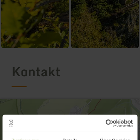
Kontakt