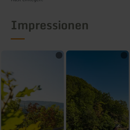
Impressionen