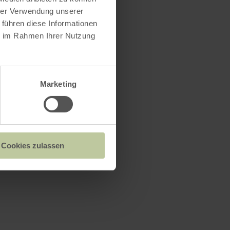
hrer Verwendung unserer
 führen diese Informationen
ie im Rahmen Ihrer Nutzung
Marketing
Cookies zulassen