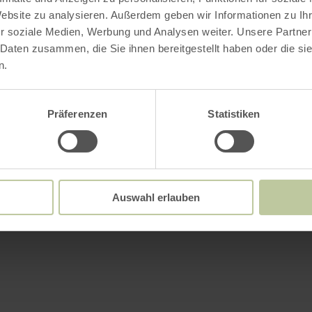
Website zu analysieren. Außerdem geben wir Informationen zu I
r soziale Medien, Werbung und Analysen weiter. Unsere Partner
 Daten zusammen, die Sie ihnen bereitgestellt haben oder die s
n.
Präferenzen
Statistiken
Auswahl erlauben