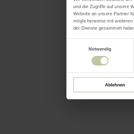
und die Zugriffe auf unsere 
Website an unsere Partner fü
möglicherweise mit weiteren
der Dienste gesammelt habe
Einwilligungsauswahl
Notwendig
Ablehnen