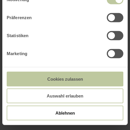
Präferenzen
Statistiken
Marketing
Cookies zulassen
Auswahl erlauben
Ablehnen