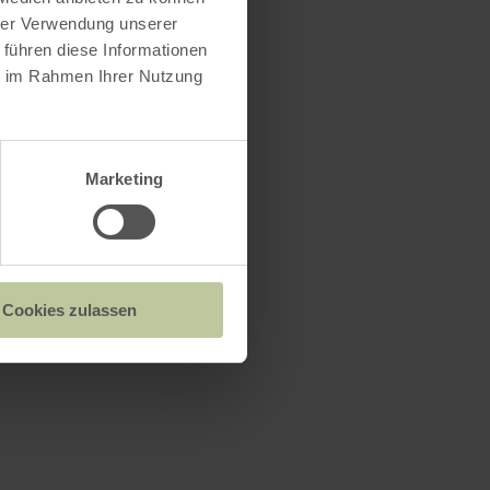
hrer Verwendung unserer
 führen diese Informationen
ie im Rahmen Ihrer Nutzung
Marketing
Cookies zulassen