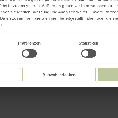
Website zu analysieren. Außerdem geben wir Informationen zu I
r soziale Medien, Werbung und Analysen weiter. Unsere Partner
 Daten zusammen, die Sie ihnen bereitgestellt haben oder die s
n.
Präferenzen
Statistiken
Auswahl erlauben