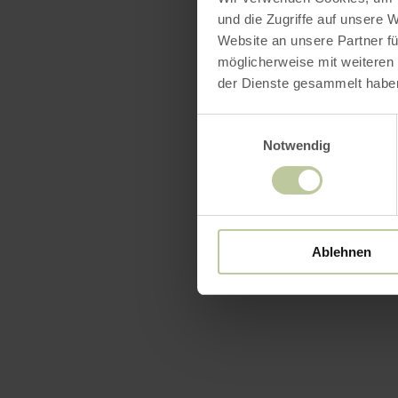
und die Zugriffe auf unsere 
Website an unsere Partner fü
möglicherweise mit weiteren
der Dienste gesammelt habe
Einwilligungsauswahl
Notwendig
Ablehnen