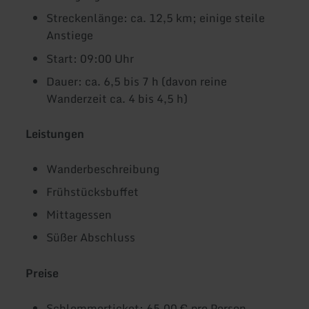
Streckenlänge: ca. 12,5 km; einige steile
Anstiege
Start: 09:00 Uhr
Dauer: ca. 6,5 bis 7 h (davon reine
Wanderzeit ca. 4 bis 4,5 h)
Leistungen
Wanderbeschreibung
Frühstücksbuffet
Mittagessen
Süßer Abschluss
Preise
Schlemmerticket: 65,00 € pro Person