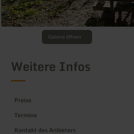
Galerie öffnen
Weitere Infos
Preise
Termine
Kontakt des Anbieters