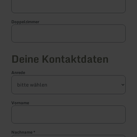
Doppelzimmer
Deine Kontaktdaten
Anrede
Vorname
Nachname
*