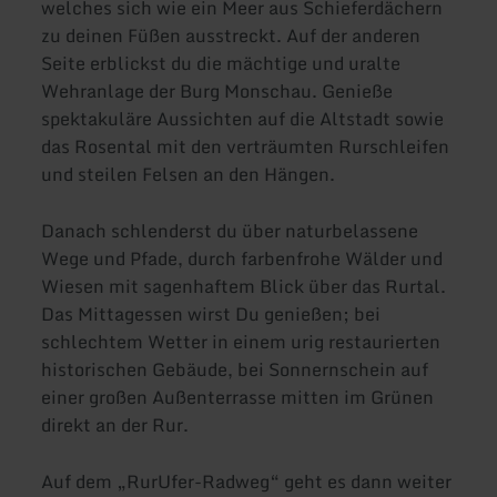
welches sich wie ein Meer aus Schieferdächern
zu deinen Füßen ausstreckt. Auf der anderen
Seite erblickst du die mächtige und uralte
Wehranlage der Burg Monschau. Genieße
spektakuläre Aussichten auf die Altstadt sowie
das Rosental mit den verträumten Rurschleifen
und steilen Felsen an den Hängen.
Danach schlenderst du über naturbelassene
Wege und Pfade, durch farbenfrohe Wälder und
Wiesen mit sagenhaftem Blick über das Rurtal.
Das Mittagessen wirst Du genießen; bei
schlechtem Wetter in einem urig restaurierten
historischen Gebäude, bei Sonnernschein auf
einer großen Außenterrasse mitten im Grünen
direkt an der Rur.
Auf dem „RurUfer-Radweg“ geht es dann weiter