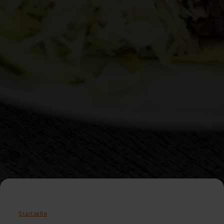
Startseite