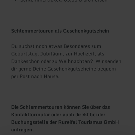
Schlemmertouren als Geschenkgutschein
Du suchst noch etwas Besonderes zum
Geburtstag, Jubiläum, zur Hochzeit, als
Dankeschön oder zu Weihnachten? Wir senden
dir gerne Deine Geschenkgutscheine bequem
per Post nach Hause.
Die Schlemmertouren können Sie über das
Kontaktformular oder auch direkt bei der
Buchungsstelle der Rureifel Tourismus GmbH
anfragen.