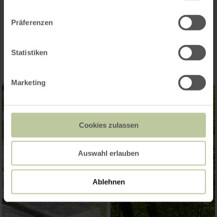
Präferenzen
Impressionen
Statistiken
Marketing
Cookies zulassen
Auswahl erlauben
Ablehnen