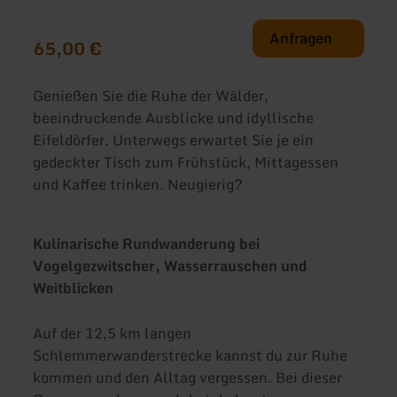
Anfragen
65,00 €
Genießen Sie die Ruhe der Wälder,
beeindruckende Ausblicke und idyllische
Eifeldörfer. Unterwegs erwartet Sie je ein
gedeckter Tisch zum Frühstück, Mittagessen
und Kaffee trinken. Neugierig?
Kulinarische Rundwanderung bei
Vogelgezwitscher, Wasserrauschen und
Weitblicken
Auf der 12,5 km langen
Schlemmerwanderstrecke kannst du zur Ruhe
kommen und den Alltag vergessen. Bei dieser