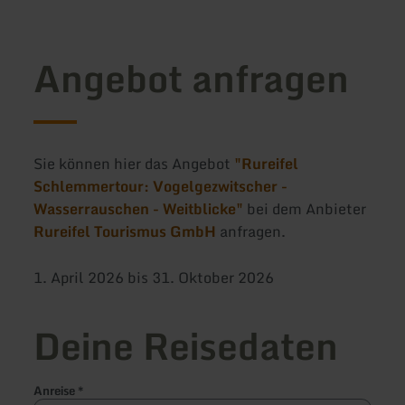
Angebot anfragen
Sie können hier das Angebot
"Rureifel
Schlemmertour: Vogelgezwitscher -
Wasserrauschen - Weitblicke"
bei dem Anbieter
Rureifel Tourismus GmbH
anfragen.
1. April 2026 bis 31. Oktober 2026
Deine Reisedaten
Anreise
*