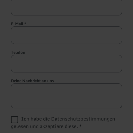
E-Mail
*
Telefon
Deine Nachricht an uns
Ich habe die
Datenschutzbestimmungen
gelesen und akzeptiere diese.
*