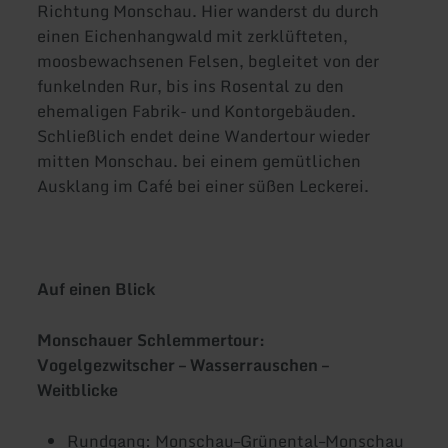
Richtung Monschau. Hier wanderst du durch
einen Eichenhangwald mit zerklüfteten,
moosbewachsenen Felsen, begleitet von der
funkelnden Rur, bis ins Rosental zu den
ehemaligen Fabrik- und Kontorgebäuden.
Schließlich endet deine Wandertour wieder
mitten Monschau. bei einem gemütlichen
Ausklang im Café bei einer süßen Leckerei.
Auf einen Blick
Monschauer Schlemmertour:
Vogelgezwitscher – Wasserrauschen –
Weitblicke
Rundgang: Monschau–Grünental–Monschau