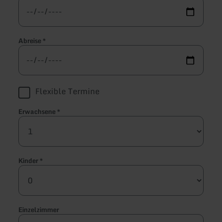
Abreise
*
Flexible Termine
Erwachsene
*
Kinder
*
Einzelzimmer