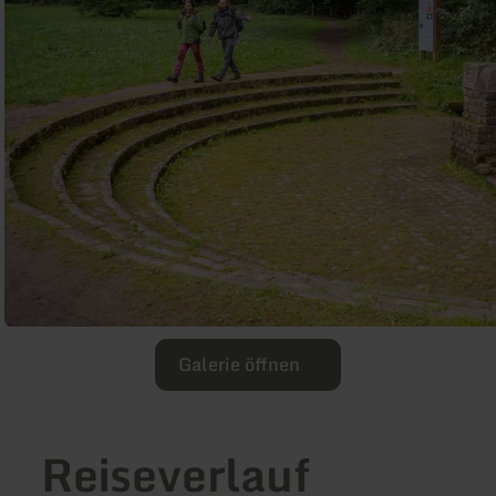
Galerie öffnen
Reiseverlauf