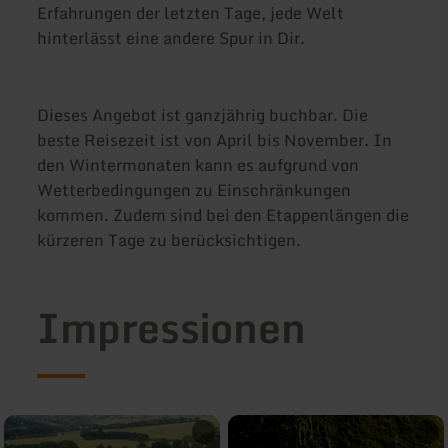
Erfahrungen der letzten Tage, jede Welt
hinterlässt eine andere Spur in Dir.
Dieses Angebot ist ganzjährig buchbar. Die
beste Reisezeit ist von April bis November. In
den Wintermonaten kann es aufgrund von
Wetterbedingungen zu Einschränkungen
kommen. Zudem sind bei den Etappenlängen die
kürzeren Tage zu berücksichtigen.
Impressionen