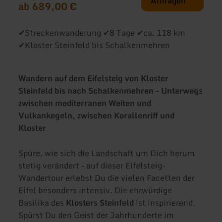
Anfragen
ab 689,00 €
✔Streckenwanderung ✔8 Tage ✔ca. 118 km
✔Kloster Steinfeld bis Schalkenmehren
Wandern auf dem Eifelsteig von Kloster
Steinfeld bis nach Schalkenmehren - Unterwegs
zwischen mediterranen Weiten und
Vulkankegeln, zwischen Korallenriff und
Kloster
Spüre, wie sich die Landschaft um Dich herum
stetig verändert – auf dieser Eifelsteig-
Wandertour erlebst Du die vielen Facetten der
Eifel besonders intensiv. Die ehrwürdige
Basilika des
Klosters Steinfeld
ist inspirierend.
Spürst Du den Geist der Jahrhunderte im