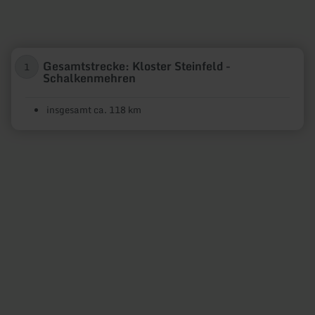
Gesamtstrecke: Kloster Steinfeld -
1
Schalkenmehren
insgesamt ca. 118 km