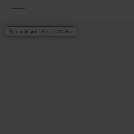
Gesamtlänge der Strecke: 111 km