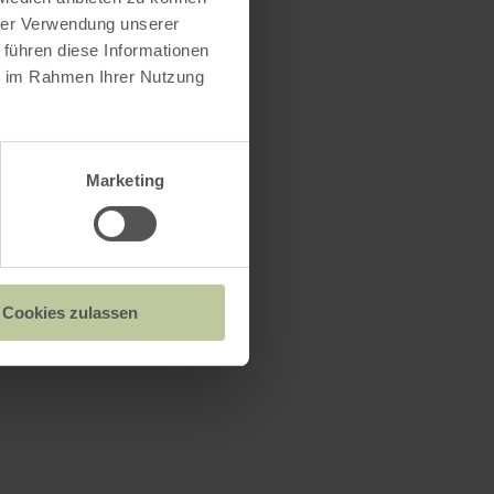
hrer Verwendung unserer
 führen diese Informationen
ie im Rahmen Ihrer Nutzung
Marketing
Cookies zulassen