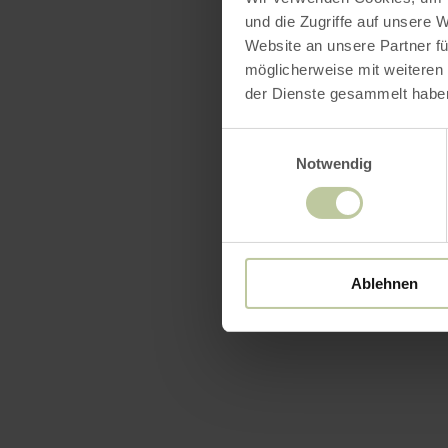
und die Zugriffe auf unsere 
Website an unsere Partner fü
möglicherweise mit weiteren
der Dienste gesammelt habe
Einwilligungsauswahl
Notwendig
Ablehnen