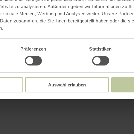
Website zu analysieren. Außerdem geben wir Informationen zu I
r soziale Medien, Werbung und Analysen weiter. Unsere Partner
 Daten zusammen, die Sie ihnen bereitgestellt haben oder die s
n.
Präferenzen
Statistiken
Auswahl erlauben