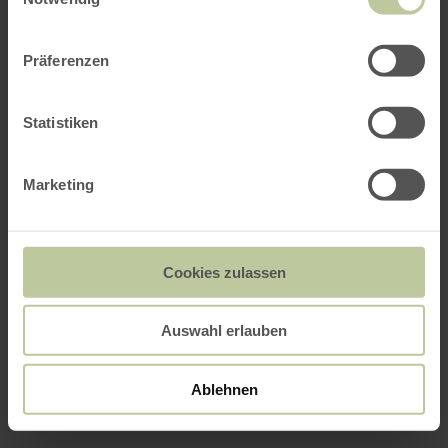
Präferenzen
Statistiken
Marketing
Cookies zulassen
Auswahl erlauben
Ablehnen