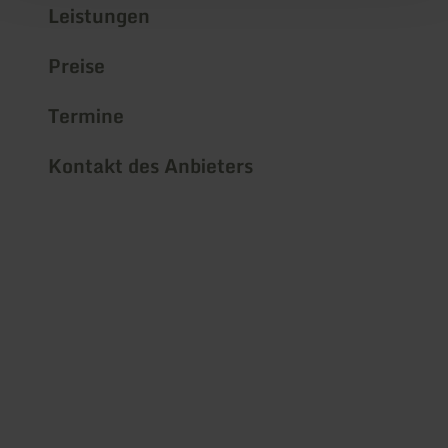
Leistungen
Preise
Termine
Kontakt des Anbieters