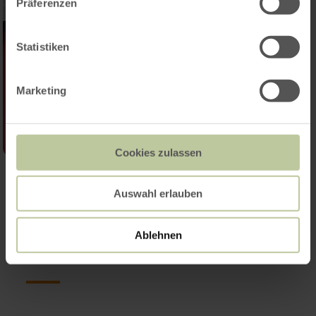
Präferenzen
Statistiken
Marketing
Cookies zulassen
Galerie öffnen
Auswahl erlauben
Weitere Infos
Ablehnen