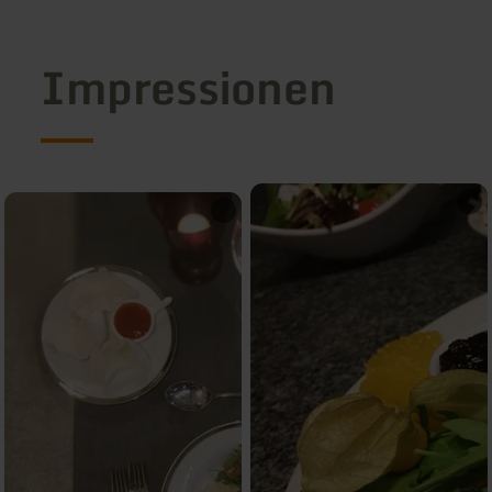
Impressionen