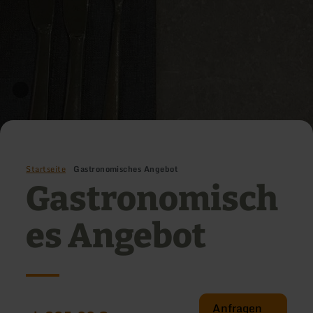
Startseite
Gastronomisches Angebot
Gastronomisch
es Angebot
Anfragen