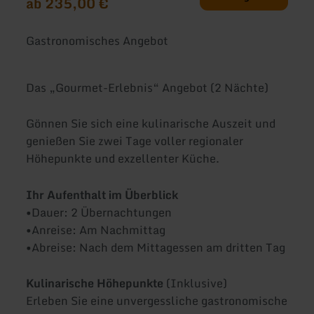
ab 235,00 €
Gastronomisches Angebot
Das „Gourmet-Erlebnis“ Angebot (2 Nächte)
Gönnen Sie sich eine kulinarische Auszeit und
genießen Sie zwei Tage voller regionaler
Höhepunkte und exzellenter Küche.
Ihr Aufenthalt im Überblick
•Dauer: 2 Übernachtungen
•Anreise: Am Nachmittag
•Abreise: Nach dem Mittagessen am dritten Tag
Kulinarische Höhepunkte
(Inklusive)
Erleben Sie eine unvergessliche gastronomische