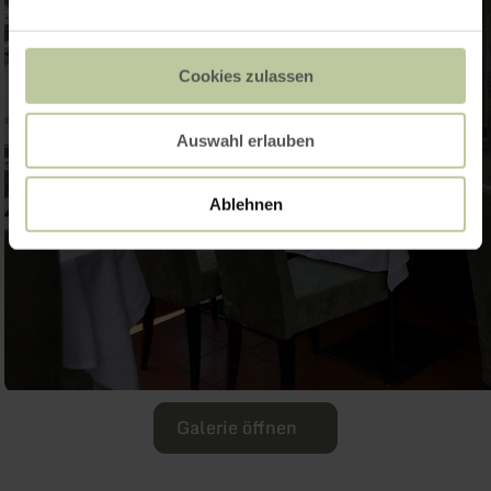
Cookies zulassen
Auswahl erlauben
Ablehnen
Galerie öffnen