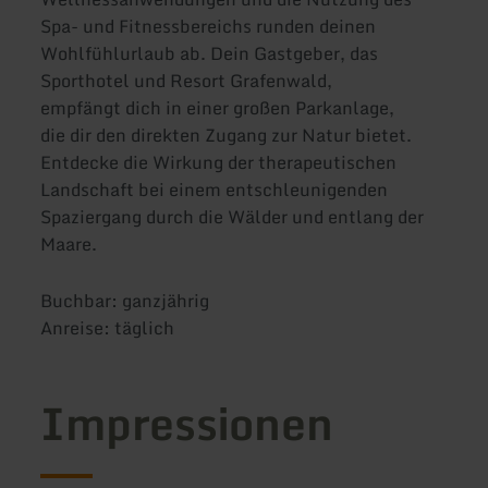
Spa- und Fitnessbereichs runden deinen
Wohlfühlurlaub ab. Dein Gastgeber, das
Sporthotel und Resort Grafenwald,
empfängt dich in einer großen Parkanlage,
die dir den direkten Zugang zur Natur bietet.
Entdecke die Wirkung der therapeutischen
Landschaft bei einem entschleunigenden
Spaziergang durch die Wälder und entlang der
Maare.
Buchbar: ganzjährig
Anreise: täglich
Impressionen