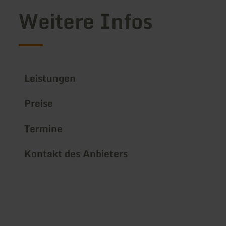
Weitere Infos
Leistungen
Preise
Termine
Kontakt des Anbieters