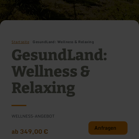
Startseite
GesundLand: Wellness & Relaxing
GesundLand:
Wellness &
Relaxing
WELLNESS-ANGEBOT
Anfragen
ab 349,00 €