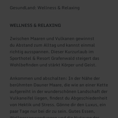
GesundLand: Wellness & Relaxing
WELLNESS & RELAXING
Zwischen Maaren und Vulkanen gewinnst
du Abstand zum Alltag und kannst einmal
richtig ausspannen. Dieser Kurzurlaub im
Sporthotel & Resort Grafenwald steigert das
Wohlbefinden und stärkt Körper und Geist.
Ankommen und abschalten: In der Nähe der
berühmten Dauner Maare, die wie an einer Kette
aufgereiht in der wunderschönen Landschaft der
Vulkaneifel liegen, findest du Abgeschiedenheit
von Hektik und Stress. Gönne dir den Luxus, ein
paar Tage nur bei dir zu sein. Gutes Essen,
Wellnessanwendungen und die Nutzung des