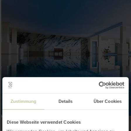
Zustimmung
Details
Über Cookies
Diese Webseite verwendet Cookies