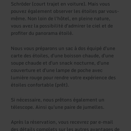
Schröder (court trajet en voiture). Mais vous
pouvez également observer les étoiles par vous-
même. Non loin de l'hôtel, en pleine nature,
vous avez la possibilité d'admirer le ciel et de
profiter du panorama étoilé.
Nous vous préparons un sac à dos équipé d'une
carte des étoiles, d'une boisson chaude, d'une
soupe chaude et d'un snack nocturne, d'une
couverture et d'une lampe de poche avec
lumière rouge pour rendre votre expérience des
étoiles confortable (prêt).
Si nécessaire, nous prêtons également un
télescope. Ainsi qu'une paire de jumelles.
Après la réservation, vous recevrez par e-mail
des détails complets sur les autres avantages de