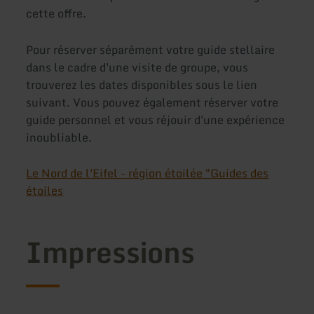
cette offre.
Pour réserver séparément votre guide stellaire
dans le cadre d'une visite de groupe, vous
trouverez les dates disponibles sous le lien
suivant. Vous pouvez également réserver votre
guide personnel et vous réjouir d'une expérience
inoubliable.
Le Nord de l'Eifel - région étoilée "Guides des
étoiles
Impressions