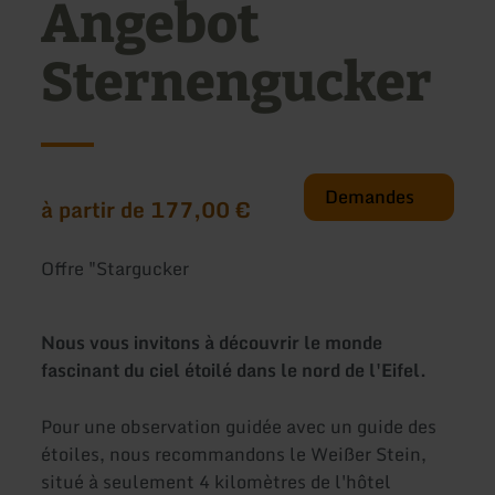
Angebot
Sternengucker
Demandes
à partir de 177,00 €
Offre "Stargucker
Nous vous invitons à découvrir le monde
fascinant du ciel étoilé dans le nord de l'Eifel.
Pour une observation guidée avec un guide des
étoiles, nous recommandons le Weißer Stein,
situé à seulement 4 kilomètres de l'hôtel