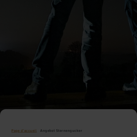
Page d'accueil
Angebot Sternengucker