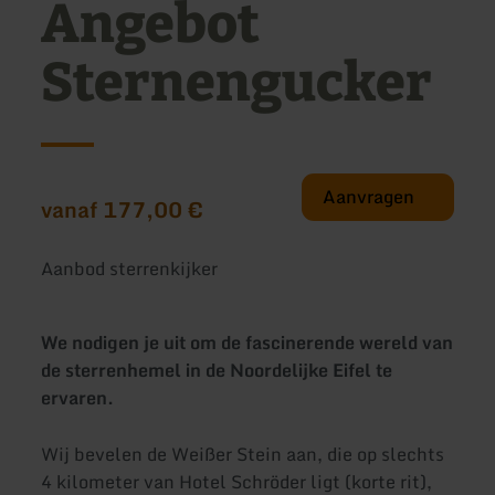
Angebot
Sternengucker
Aanvragen
vanaf 177,00 €
Aanbod sterrenkijker
We nodigen je uit om de fascinerende wereld van
de sterrenhemel in de Noordelijke Eifel te
ervaren.
Wij bevelen de Weißer Stein aan, die op slechts
4 kilometer van Hotel Schröder ligt (korte rit),