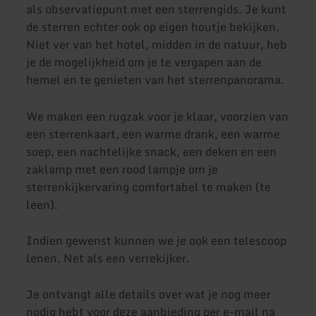
als observatiepunt met een sterrengids. Je kunt
de sterren echter ook op eigen houtje bekijken.
Niet ver van het hotel, midden in de natuur, heb
je de mogelijkheid om je te vergapen aan de
hemel en te genieten van het sterrenpanorama.
We maken een rugzak voor je klaar, voorzien van
een sterrenkaart, een warme drank, een warme
soep, een nachtelijke snack, een deken en een
zaklamp met een rood lampje om je
sterrenkijkervaring comfortabel te maken (te
leen).
Indien gewenst kunnen we je ook een telescoop
lenen. Net als een verrekijker.
Je ontvangt alle details over wat je nog meer
nodig hebt voor deze aanbieding per e-mail na