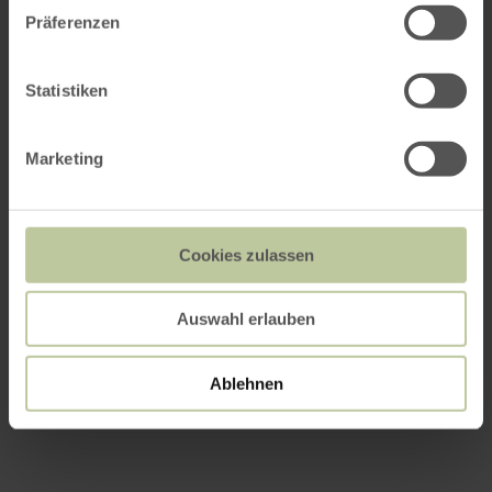
Meer informatie
Präferenzen
Statistiken
Prijzen
Marketing
Data
Contactgegevens van de aanbieder
Cookies zulassen
Auswahl erlauben
Ablehnen