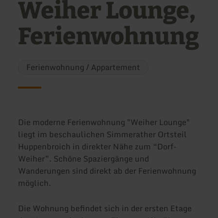
Weiher Lounge,
Ferienwohnung
Ferienwohnung / Appartement
Die moderne Ferienwohnung "Weiher Lounge"
liegt im beschaulichen Simmerather Ortsteil
Huppenbroich in direkter Nähe zum “Dorf-
Weiher”. Schöne Spaziergänge und
Wanderungen sind direkt ab der Ferienwohnung
möglich.
Die Wohnung befindet sich in der ersten Etage