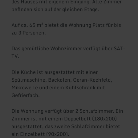
des Hauses mit eigenem Eingang. Alle Zimmer
befinden sich auf der gleichen Etage.
Auf ca. 65 m² bietet die Wohnung Platz für bis
zu 3 Personen.
Das gemütliche Wohnzimmer verfügt über SAT-
TV.
Die Küche ist ausgestattet mit einer
Spülmaschine, Backofen, Ceran-Kochfeld,
Mikrowelle und einem Kühlschrank mit
Gefrierfach.
Die Wohnung verfügt über 2 Schlafzimmer. Ein
Zimmer ist mit einem Doppelbett (180x200)
ausgestattet; das zweite Schlafzimmer bietet
ein Einzelbett (90x200).