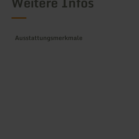
Weitere Infos
Ausstattungsmerkmale