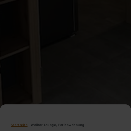
Startseite
Weiher Lounge, Ferienwohnung