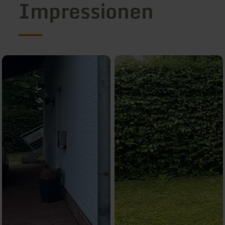
Impressionen