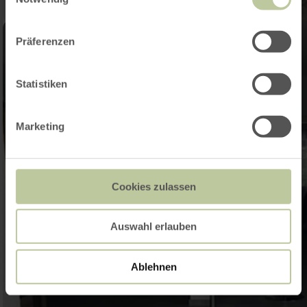
Präferenzen
Statistiken
Marketing
Cookies zulassen
Auswahl erlauben
Ablehnen