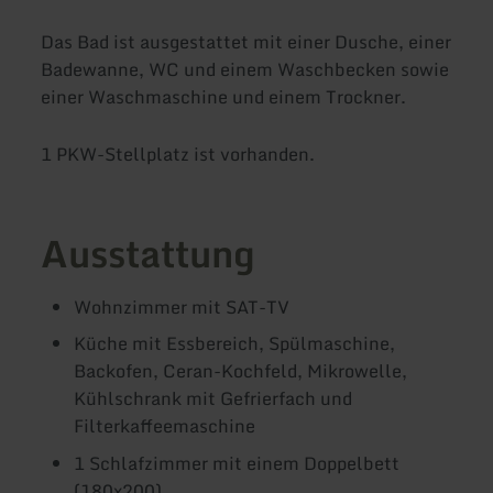
Das Bad ist ausgestattet mit einer Dusche, einer
Badewanne, WC und einem Waschbecken sowie
einer Waschmaschine und einem Trockner.
1 PKW-Stellplatz ist vorhanden.
Ausstattung
Wohnzimmer mit SAT-TV
Küche mit Essbereich, Spülmaschine,
Backofen, Ceran-Kochfeld, Mikrowelle,
Kühlschrank mit Gefrierfach und
Filterkaffeemaschine
1 Schlafzimmer mit einem Doppelbett
(180x200)