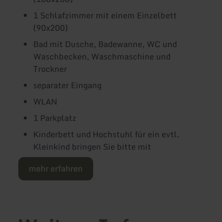
1 Schlafzimmer mit einem Einzelbett
(90x200)
Bad mit Dusche, Badewanne, WC und
Waschbecken, Waschmaschine und
Trockner
separater Eingang
WLAN
1 Parkplatz
Kinderbett und Hochstuhl für ein evtl.
Kleinkind bringen Sie bitte mit
mehr erfahren