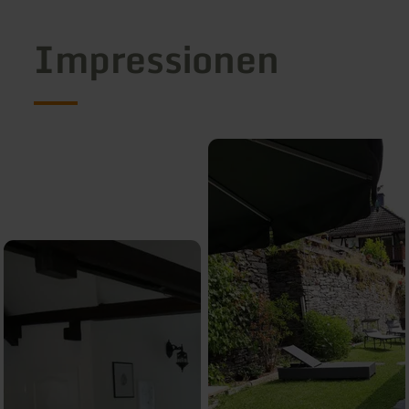
Impressionen