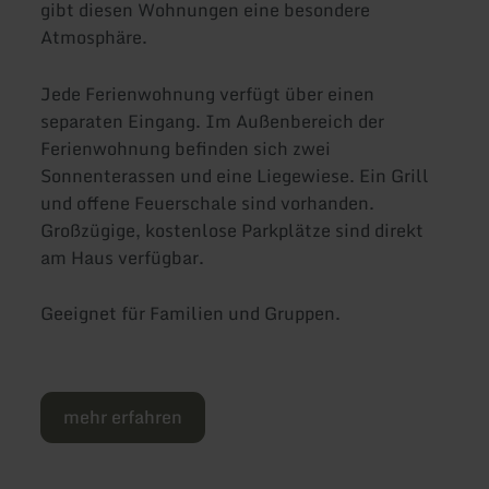
gibt diesen Wohnungen eine besondere
Atmosphäre.
Jede Ferienwohnung verfügt über einen
separaten Eingang. Im Außenbereich der
Ferienwohnung befinden sich zwei
Sonnenterassen und eine Liegewiese. Ein Grill
und offene Feuerschale sind vorhanden.
Großzügige, kostenlose Parkplätze sind direkt
am Haus verfügbar.
Geeignet für Familien und Gruppen.
mehr erfahren