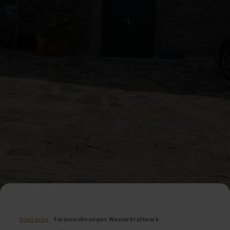
Startseite
Ferienwohnungen Wasserkraftwerk