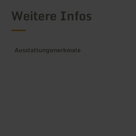
Weitere Infos
Ausstattungsmerkmale