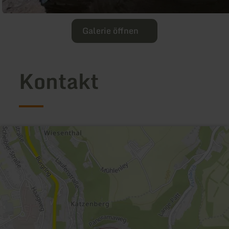
Galerie öffnen
Kontakt