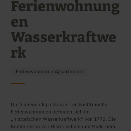
Ferienwohnung
en
Wasserkraftwe
rk
Ferienwohnung / Appartement
Die 3 aufwendig restaurierten Nichtraucher-
Ferienwohnungen befinden sich im
„historischen Wasserkraftwerk“ von 1772. Die
Kombination von Historischem und Modernem