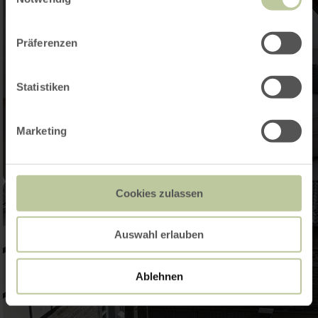
Präferenzen
Statistiken
Marketing
Cookies zulassen
Auswahl erlauben
Ablehnen