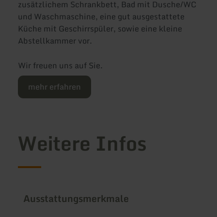
zusätzlichem Schrankbett, Bad mit Dusche/WC
und Waschmaschine, eine gut ausgestattete
Küche mit Geschirrspüler, sowie eine kleine
Abstellkammer vor.
Wir freuen uns auf Sie.
mehr erfahren
Weitere Infos
Ausstattungsmerkmale