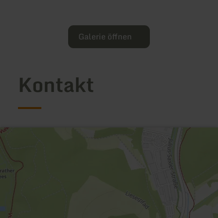
Galerie öffnen
Kontakt