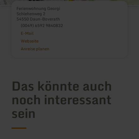
Ferienwohnung Georgi
Schlehenweg 2
54550 Daun-Boverath
(0049) 6592 9840832
E-Mail
Webseite
Anreise planen
Das könnte auch
noch interessant
sein