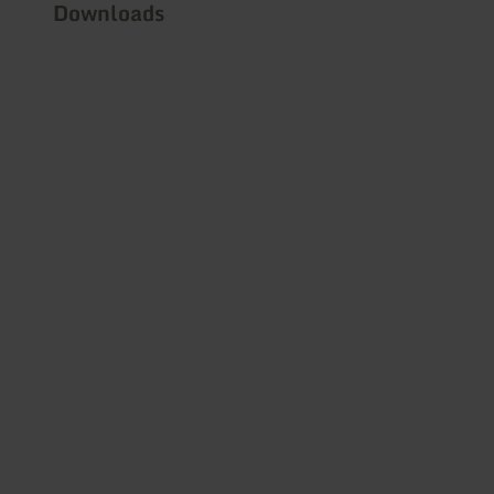
Downloads