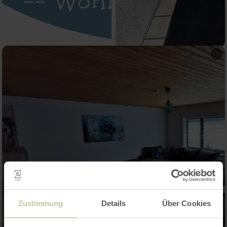
Zustimmung
Details
Über Cookies