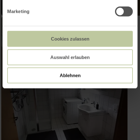
Marketing
Cookies zulassen
Auswahl erlauben
Ablehnen