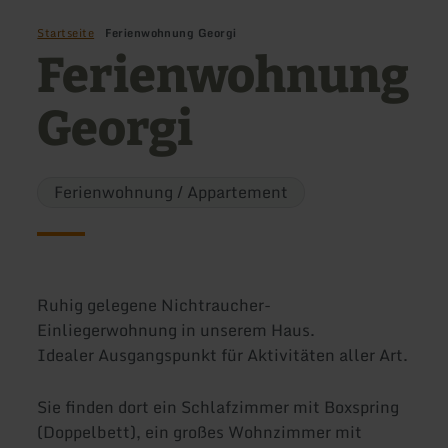
Startseite
Ferienwohnung Georgi
Ferienwohnung
Georgi
Ferienwohnung / Appartement
Ruhig gelegene Nichtraucher-
Einliegerwohnung in unserem Haus.
Idealer Ausgangspunkt für Aktivitäten aller Art.
Sie finden dort ein Schlafzimmer mit Boxspring
(Doppelbett), ein großes Wohnzimmer mit