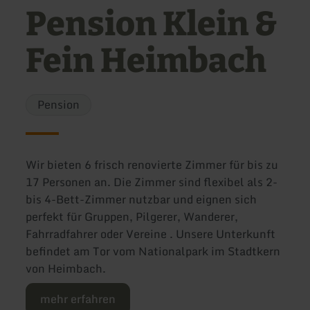
Pension Klein &
Fein Heimbach
Pension
Wir bieten 6 frisch renovierte Zimmer für bis zu
17 Personen an. Die Zimmer sind flexibel als 2-
bis 4-Bett-Zimmer nutzbar und eignen sich
perfekt für Gruppen, Pilgerer, Wanderer,
Fahrradfahrer oder Vereine . Unsere Unterkunft
befindet am Tor vom Nationalpark im Stadtkern
von Heimbach.
mehr erfahren