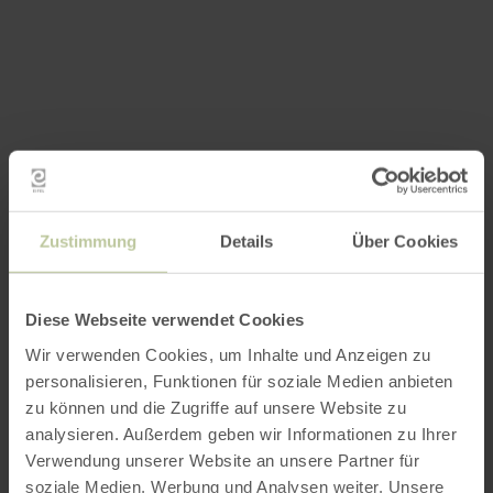
Zustimmung
Details
Über Cookies
Diese Webseite verwendet Cookies
Wir verwenden Cookies, um Inhalte und Anzeigen zu
personalisieren, Funktionen für soziale Medien anbieten
zu können und die Zugriffe auf unsere Website zu
analysieren. Außerdem geben wir Informationen zu Ihrer
Verwendung unserer Website an unsere Partner für
soziale Medien, Werbung und Analysen weiter. Unsere