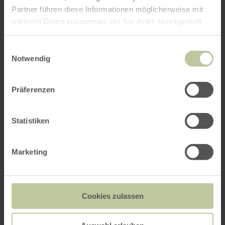
Partner führen diese Informationen möglicherweise mit
weiteren Daten zusammen, die Sie ihnen bereitgestellt
haben oder die sie im Rahmen Ihrer Nutzung der Dienste
gesammelt haben.
Einwilligungsauswahl
Notwendig
Präferenzen
Statistiken
Marketing
Cookies zulassen