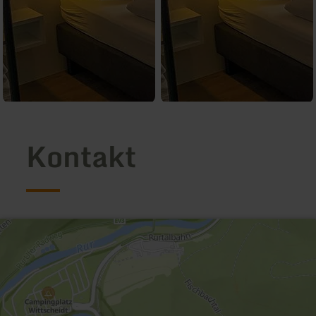
Kontakt