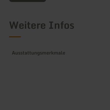
Weitere Infos
Ausstattungsmerkmale