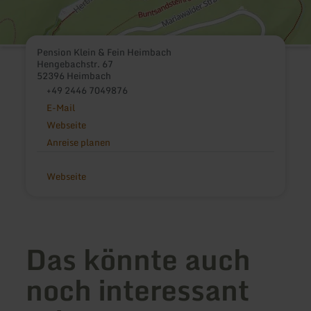
Pension Klein & Fein Heimbach
Hengebachstr. 67
52396 Heimbach
+49 2446 7049876
E-Mail
Webseite
Anreise planen
Webseite
Das könnte auch
noch interessant