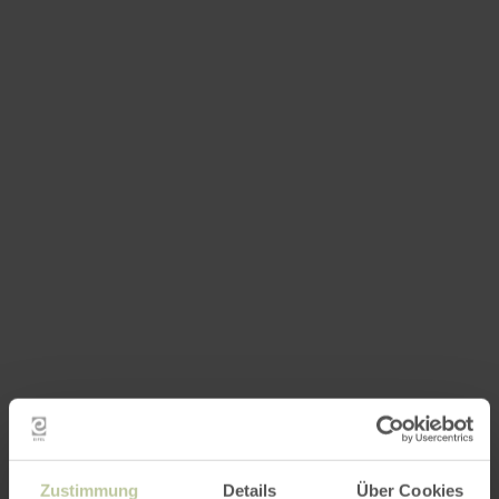
Zustimmung
Details
Über Cookies