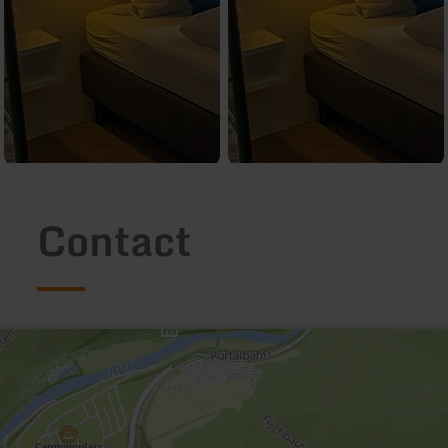
Contact