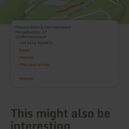
Pension Klein & Fein Heimbach
Hengebachstr. 67
52396 Heimbach
+49 2446 7049876
Email
Website
Plan your arrival
Website
This might also be
interesting