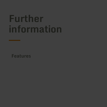
Further
information
Features