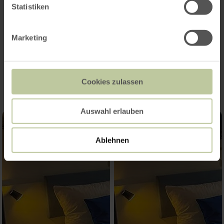
Statistiken
Marketing
Impressions
Cookies zulassen
Auswahl erlauben
Ablehnen