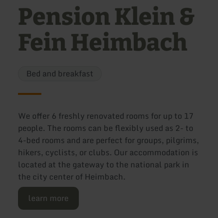
Pension Klein &
Fein Heimbach
Bed and breakfast
We offer 6 freshly renovated rooms for up to 17
people. The rooms can be flexibly used as 2- to
4-bed rooms and are perfect for groups, pilgrims,
hikers, cyclists, or clubs. Our accommodation is
located at the gateway to the national park in
the city center of Heimbach.
learn more