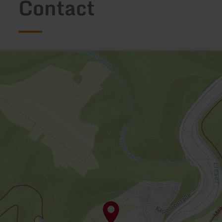
Contact