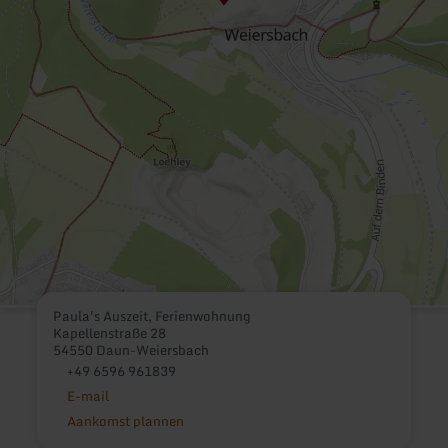
Paula's Auszeit, Ferienwohnung
Kapellenstraße 28
54550 Daun-Weiersbach
+49 6596 961839
E-mail
Aankomst plannen