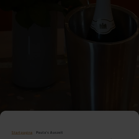
Startpagina
Paula's Auszeit