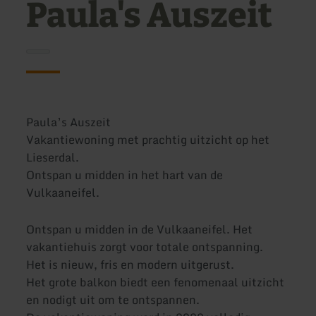
Paula's Auszeit
Paula’s Auszeit
Vakantiewoning met prachtig uitzicht op het
Lieserdal.
Ontspan u midden in het hart van de
Vulkaaneifel.
Ontspan u midden in de Vulkaaneifel. Het
vakantiehuis zorgt voor totale ontspanning.
Het is nieuw, fris en modern uitgerust.
Het grote balkon biedt een fenomenaal uitzicht
en nodigt uit om te ontspannen.