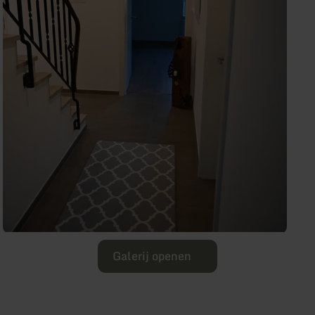
Galerij openen