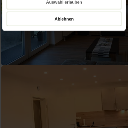
Auswahl erlauben
Ablehnen