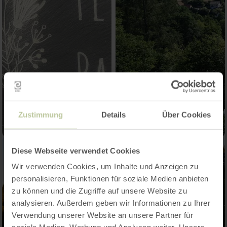
Zustimmung
Details
Über Cookies
Diese Webseite verwendet Cookies
Wir verwenden Cookies, um Inhalte und Anzeigen zu
personalisieren, Funktionen für soziale Medien anbieten
zu können und die Zugriffe auf unsere Website zu
analysieren. Außerdem geben wir Informationen zu Ihrer
Verwendung unserer Website an unsere Partner für