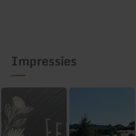
Impressies