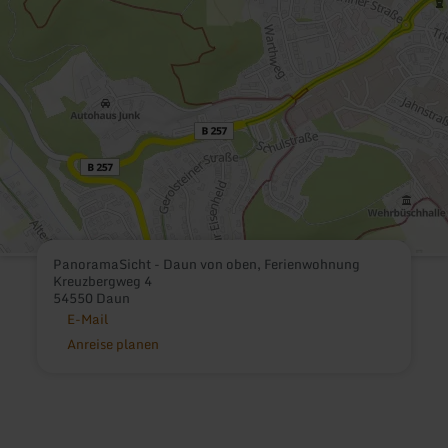
PanoramaSicht - Daun von oben, Ferienwohnung
Kreuzbergweg 4
54550 Daun
E-Mail
Anreise planen