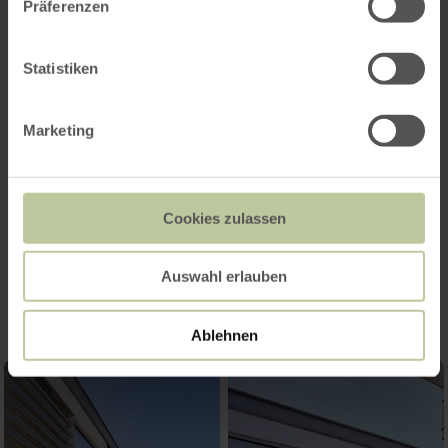
Präferenzen
Statistiken
Marketing
Cookies zulassen
Impressionen
Auswahl erlauben
Ablehnen