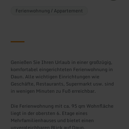
Ferienwohnung / Appartement
Genießen Sie Ihren Urlaub in einer großzügig,
komfortabel eingerichteten Ferienwohnung in
Daun. Alle wichtigen Einrichtungen wie
Geschäfte, Restaurants, Supermarkt usw. sind
in wenigen Minuten zu Fuß erreichbar.
Die Ferienwohnung mit ca. 95 qm Wohnfläche
liegt in der obersten 6. Etage eines
Mehrfamilienhauses und bietet einen
unvergleichbaren Blick auf Daun.