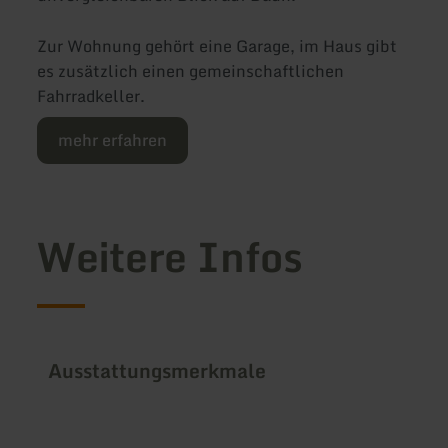
Zur Wohnung gehört eine Garage, im Haus gibt
es zusätzlich einen gemeinschaftlichen
Fahrradkeller.
mehr erfahren
Weitere Infos
Ausstattungsmerkmale