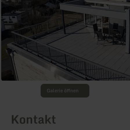
Galerie öffnen
Kontakt