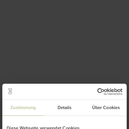
Zustimmung
Details
Über Cookies
Diese Webseite verwendet Cookies