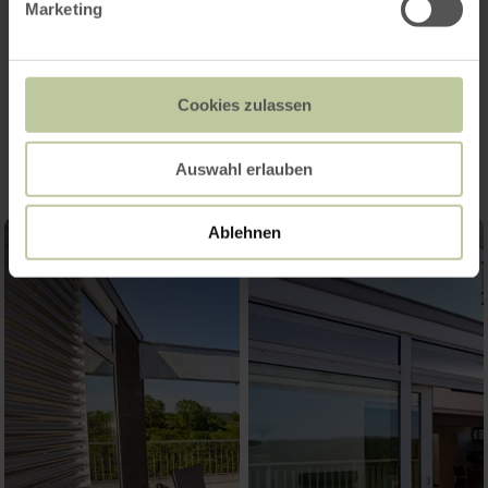
Marketing
Impressies
Cookies zulassen
Auswahl erlauben
Ablehnen