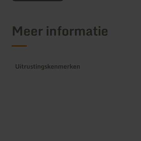
Meer informatie
Uitrustingskenmerken