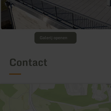
Galerij openen
Contact