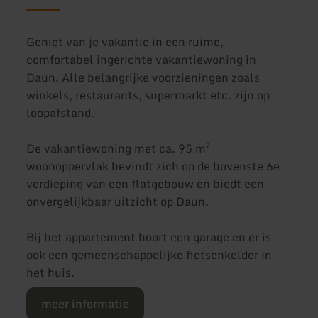
Geniet van je vakantie in een ruime,
comfortabel ingerichte vakantiewoning in
Daun. Alle belangrijke voorzieningen zoals
winkels, restaurants, supermarkt etc. zijn op
loopafstand.
De vakantiewoning met ca. 95 m²
woonoppervlak bevindt zich op de bovenste 6e
verdieping van een flatgebouw en biedt een
onvergelijkbaar uitzicht op Daun.
Bij het appartement hoort een garage en er is
ook een gemeenschappelijke fietsenkelder in
het huis.
meer informatie