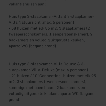
vakantiehuizen aan:
Huis type 3-slaapkamer-Villa & 3-slaapkamer-
Villa Natuurzicht (max. 5 personen)
- 58 huizen met elk 85 m2. 3 slaapkamers (2
tweepersoonskamers, 1 eenpersoonskamer), 2
badkamers en volledig uitgeruste keuken,
aparte WC (begane grond)
Huis type 3-slaapkamer-Villa Deluxe & 3-
slaapkamer-Villa-Deluxe (max. 6 personen)
- 21 huizen / 10 'Connecting'-huizen met elk 95
m2. 3 slaapkamers (tweepersoonskamers),
sommige met open haard, 2 badkamers en
volledig uitgeruste keuken, aparte WC (begane
grond)