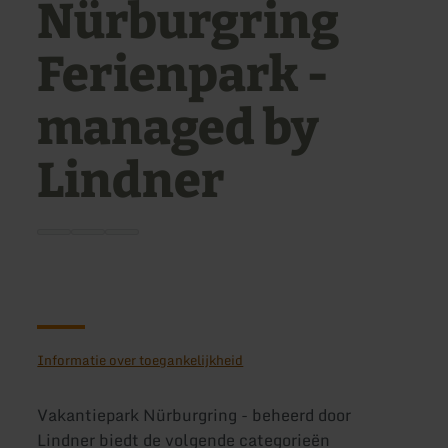
Nürburgring
Ferienpark -
managed by
Lindner
Informatie over toegankelijkheid
Vakantiepark Nürburgring - beheerd door
Lindner biedt de volgende categorieën