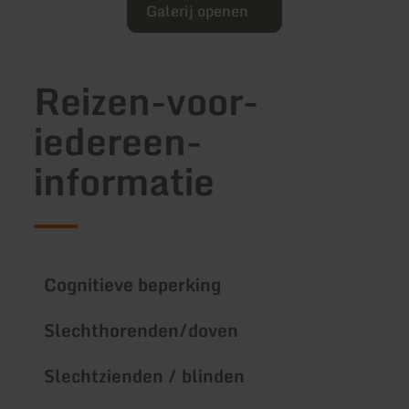
Galerij openen
Reizen-voor-
iedereen-
informatie
Cognitieve beperking
Slechthorenden/doven
Slechtzienden / blinden