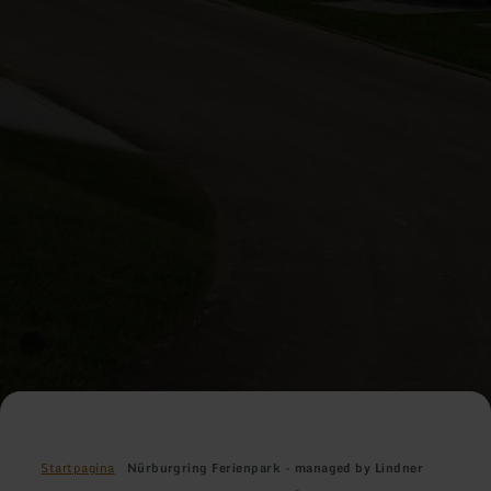
Startpagina
Nürburgring Ferienpark - managed by Lindner