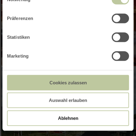
Präferenzen
Statistiken
Marketing
Cookies zulassen
Auswahl erlauben
Ablehnen