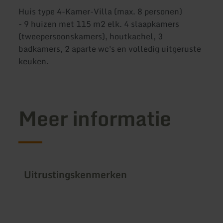
Huis type 4-Kamer-Villa (max. 8 personen)
- 9 huizen met 115 m2 elk. 4 slaapkamers
(tweepersoonskamers), houtkachel, 3
badkamers, 2 aparte wc's en volledig uitgeruste
keuken.
Meer informatie
Uitrustingskenmerken