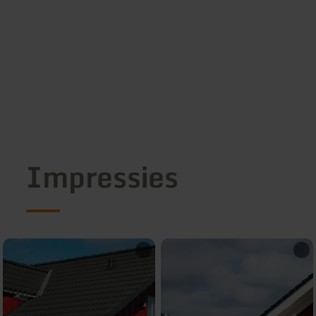
Impressies