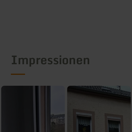
Impressionen