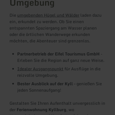
Umgebung
Die
umgebenden Hügel und Wälder
laden dazu
ein, erkundet zu werden. Ob Sie einen
entspannten Spaziergang am Wasser planen
oder die örtlichen Wanderwege erkunden
möchten, die Abenteuer sind grenzenlos.
Partnerbetrieb der Eifel Tourismus GmbH
-
Erleben Sie die Region auf ganz neue Weise.
Idealer Ausgangspunkt
für Ausflüge in die
reizvolle Umgebung.
Bester Ausblick auf der Kyll
– genießen Sie
jeden Sonnenaufgang!
Gestalten Sie Ihren Aufenthalt unvergesslich in
der
Ferienwohnung Kyllburg
, wo