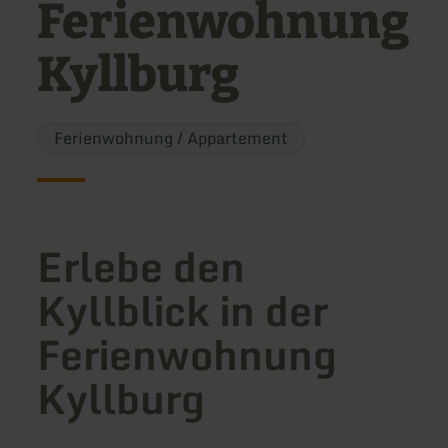
Ferienwohnung
Kyllburg
Ferienwohnung / Appartement
Erlebe den
Kyllblick in der
Ferienwohnung
Kyllburg