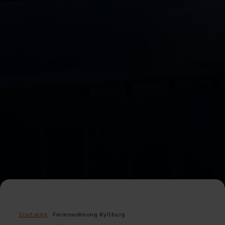
Startseite
Ferienwohnung Kyllburg