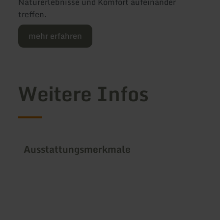
Naturerlebnisse und Komfort aufeinander
treffen.
mehr erfahren
Weitere Infos
Ausstattungsmerkmale