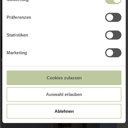
Präferenzen
Statistiken
Marketing
Cookies zulassen
Auswahl erlauben
Ablehnen