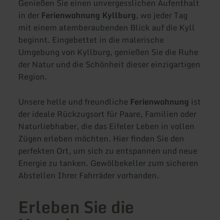
Genießen Sie einen unvergesslichen Aufenthalt
in der
Ferienwohnung Kyllburg
, wo jeder Tag
mit einem atemberaubenden Blick auf die Kyll
beginnt. Eingebettet in die malerische
Umgebung von Kyllburg, genießen Sie die Ruhe
der Natur und die Schönheit dieser einzigartigen
Region.
Unsere helle und freundliche
Ferienwohnung
ist
der ideale Rückzugsort für Paare, Familien oder
Naturliebhaber, die das Eifeler Leben in vollen
Zügen erleben möchten. Hier finden Sie den
perfekten Ort, um sich zu entspannen und neue
Energie zu tanken. Gewölbekeller zum sicheren
Abstellen Ihrer Fahrräder vorhanden.
Erleben Sie die